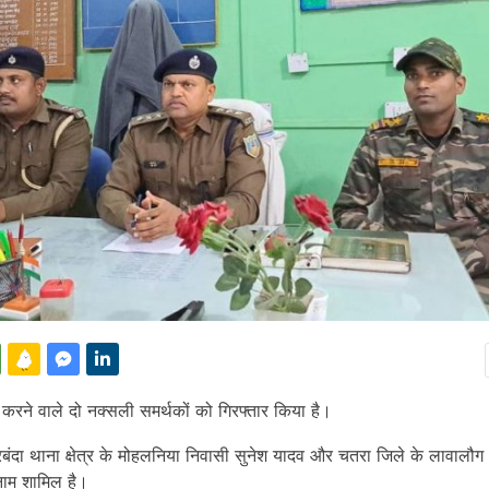
करने वाले दो नक्सली समर्थकों को गिरफ्तार किया है।
बंदा थाना क्षेत्र के मोहलनिया निवासी सुनेश यादव और चतरा जिले के लावालौग था
 नाम शामिल है।