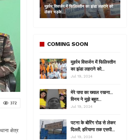
मुहर्रम विसर्जन में फिलिस्तीन का झंडा लहराने को
लेकर भड़के…
COMING SOON
मुहर्रम विसर्जन में फिलिस्तीन
का झंडा लहराने को…
Jul 19, 2024
मेरे पापा का ख्याल रखना…
विनय ने मुझे बहुत…
372
Jul 19, 2024
पटना के बोरिंग रोड से लेकर
दिल्ली, हरियाणा तक एसपी…
ना क्षेत्र
Jul 19, 2024