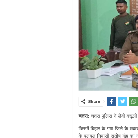
Share
चतरा:
चतरा पुलिस ने लेवी वसूली 
जिसमें बिहार के गया जिले के छकर
के बुलबुल निवासी संतोष गंझु का