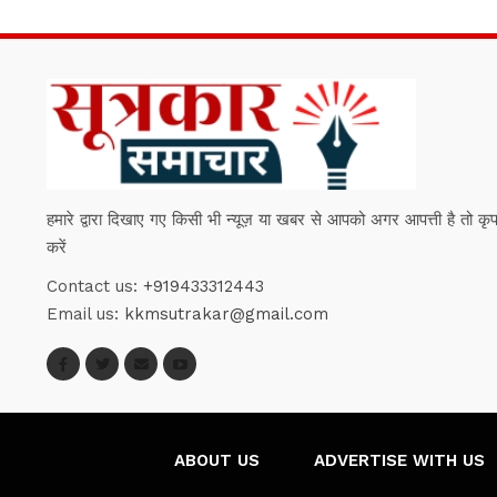
हमारे द्वारा दिखाए गए किसी भी न्यूज़ या खबर से आपको अगर आपत्ती है तो कृपया हम
करें
Contact us:
+919433312443
Email us:
kkmsutrakar@gmail.com
ABOUT US
ADVERTISE WITH US