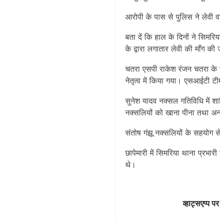
आरोपी के पास से पुलिस ने लेवी 
बता दें कि हाल के दिनों ने सिमरिय
के द्वारा लगातार लेवी की माँग की
चतरा एसपी राकेश रंजन चतरा के 
नेतृत्व में किया गया। एसआईटी टी
सुनेश यादव नक्सल गतिविधि में शाम
नक्सलियों को खाना पीना तथा अन
संतोष गंझू नक्सलियों के सहयोग से
छापेमारी में सिमरिया थाना प्रभा
थे।
व्हाट्सएप्प पर