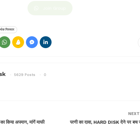
Join Group
र्थक गिरफ्तार
sk
5629 Posts
0
NEXT
 का किया अपमान, मांगें माफी
पत्नी का दावा, HARD DISK देने पर बच 