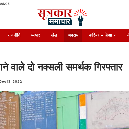
VANCE
राजनीति
व्यापार
खेल
अपराध
करियर – शिक्षा
ज
ांगने वाले दो नक्सली समर्थक गिरफ्तार
Dec 13, 2022