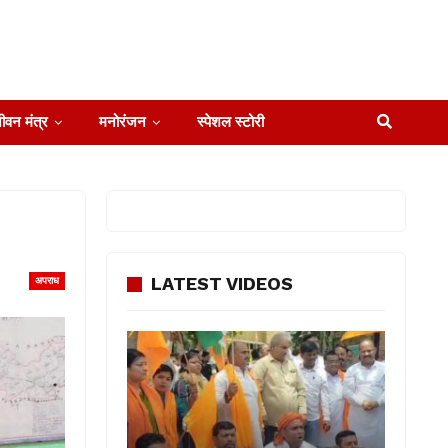
ीवन मंत्र
मनोरंजन
स्पेशल स्टोरी
LATEST VIDEOS
अपराध