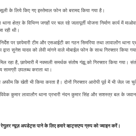
वसूली के लिये किए गए इस्तेमाल फोन को बरामद किया गया है।
ा थाना क्षेत्र के विभिन्न जगहों पर चल रहे जलापूर्ती योजना निर्माण कार्य में माओ
 जा रही थी।
निर्देश पर छापेमारी टीम और एसआईटी का गठन सिमरिया तथा लावालोंग थाना प्र
म द्वारा सुनेश यादव को लेवी मांगने वाले मोबाईल फोन के साथ गिरफ्तार किया गया
िल रहा है, छापेमारी में नक्सली समर्थक संतोष गंझू को गिरफ्तार किया गया। संत
्य सामग्री उपलब्ध कराता था।
 अफीम कि खेती भी किया करता है। दोनों गिरफ्तार आरोपी पूर्व में भी जेल जा चु
री विवेक कुमार लावालौग थाना प्रभारी नंदन कुमार सिंह और सशस्त्र बल के जवा
 रेगुलर न्यूज़ अपडेट्स पाने के लिए हमारे व्हाट्सएप्प ग्रुप को ज्वाइन करें।