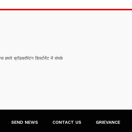
ारे ब्रॉडकास्टिंग डिपार्टमेंट में संपर्क
SEND NEWS
CONTACT US
GRIEVANCE