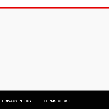
PRIVACY POLICY
TERMS OF USE