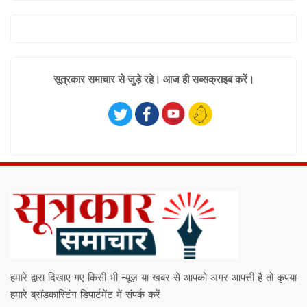
सूत्रकार समाचार से जुड़े रहे। आज ही सब्सक्राइब करें।
हमारे द्वारा दिखाए गए किसी भी न्यूज़ या खबर से आपको अगर आपत्ती है तो कृपया
हमारे ब्रॉडकास्टिंग डिपार्टमेंट में संपर्क करें