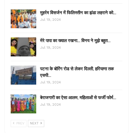
मुहर्रम विसर्जन में फिलिस्तीन का झंडा लहराने को…
Jul 19, 2024
मेरे पापा का ख्याल रखना… विनय ने मुझे बहुत…
Jul 19, 2024
पटना के बोरिंग रोड से लेकर दिल्ली, हरियाणा तक
एसपी…
Jul 19, 2024
बेराजगारी का ऐसा आलम, महिलाओं से फर्जी फोर्म…
Jul 19, 2024
PREV
NEXT