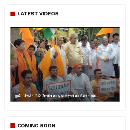
LATEST VIDEOS
मुहर्रम विसर्जन में फिलिस्तीन का झंडा लहराने को लेकर भड़के…
COMING SOON