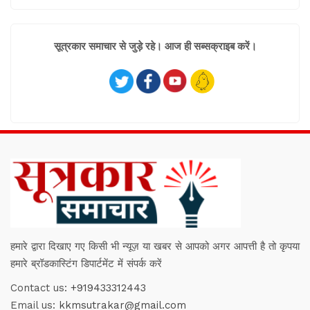
सूत्रकार समाचार से जुड़े रहे। आज ही सब्सक्राइब करें।
हमारे द्वारा दिखाए गए किसी भी न्यूज़ या खबर से आपको अगर आपत्ती है तो कृपया
हमारे ब्रॉडकास्टिंग डिपार्टमेंट में संपर्क करें
Contact us:
+919433312443
Email us:
kkmsutrakar@gmail.com