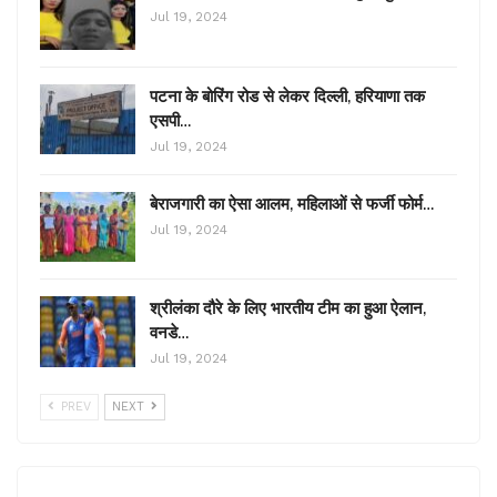
Jul 19, 2024
पटना के बोरिंग रोड से लेकर दिल्ली, हरियाणा तक
एसपी…
Jul 19, 2024
बेराजगारी का ऐसा आलम, महिलाओं से फर्जी फोर्म…
Jul 19, 2024
श्रीलंका दौरे के लिए भारतीय टीम का हुआ ऐलान,
वनडे…
Jul 19, 2024
PREV
NEXT