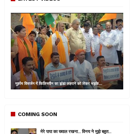
मुहर्रम विसर्जन में फिलिस्तीन का झंडा लहराने को लेकर भड़के…
COMING SOON
मेरे पापा का ख्याल रखना… विनय ने मुझे बहुत…