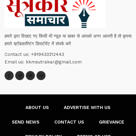
हमारे द्वारा दिखाए गए किसी भी न्यूज़ या खबर से आपको अगर आपत्ती है तो कृपया
हमारे ब्रॉडकास्टिंग डिपार्टमेंट में संपर्क करें
Contact us:
+919433312443
Email us:
kkmsutrakar@gmail.com
ABOUT US
ADVERTISE WITH US
SEND NEWS
CONTACT US
GRIEVANCE