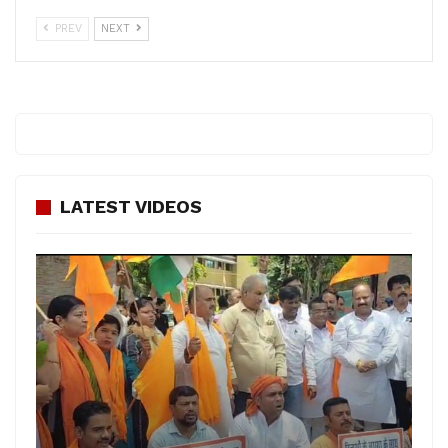
PREV
NEXT
LATEST VIDEOS