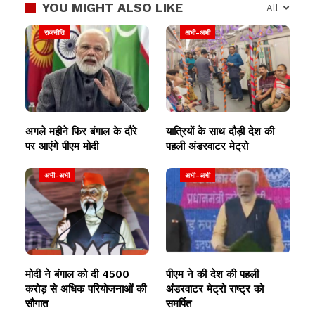
YOU MIGHT ALSO LIKE
All
राजनीति
अभी-अभी
अगले महीने फिर बंगाल के दौरे
यात्रियों के साथ दौड़ी देश की
पर आएंगे पीएम मोदी
पहली अंडरवाटर मेट्रो
अभी-अभी
अभी-अभी
मोदी ने बंगाल को दी 4500
पीएम ने की देश की पहली
करोड़ से अधिक परियोजनाओं की
अंडरवाटर मेट्रो राष्ट्र को
सौगात
समर्पित