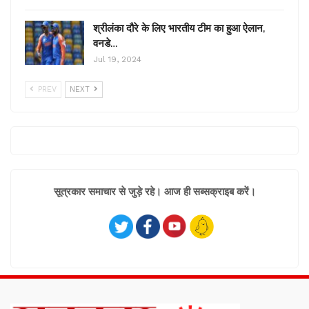
श्रीलंका दौरे के लिए भारतीय टीम का हुआ ऐलान,
वनडे…
Jul 19, 2024
PREV
NEXT
सूत्रकार समाचार से जुड़े रहे। आज ही सब्सक्राइब करें।