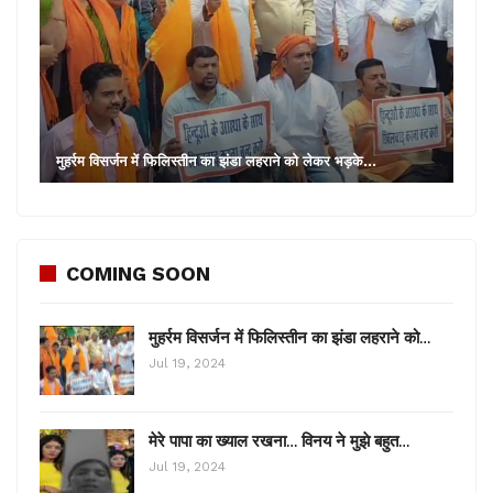
मुहर्रम विसर्जन में फिलिस्तीन का झंडा लहराने को लेकर भड़के…
COMING SOON
मुहर्रम विसर्जन में फिलिस्तीन का झंडा लहराने को…
Jul 19, 2024
मेरे पापा का ख्याल रखना… विनय ने मुझे बहुत…
Jul 19, 2024