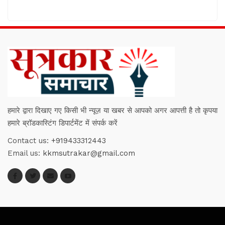
हमारे द्वारा दिखाए गए किसी भी न्यूज़ या खबर से आपको अगर आपत्ती है तो कृपया
हमारे ब्रॉडकास्टिंग डिपार्टमेंट में संपर्क करें
Contact us:
+919433312443
Email us:
kkmsutrakar@gmail.com