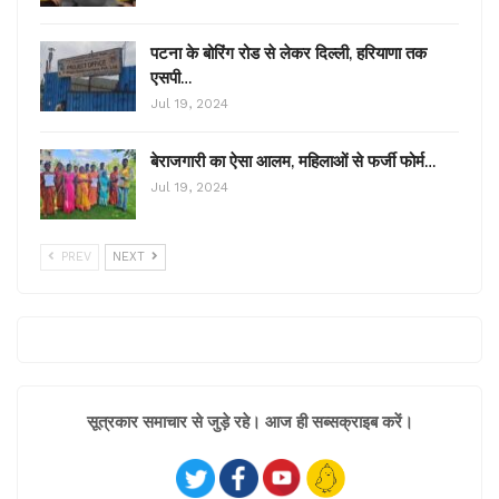
पटना के बोरिंग रोड से लेकर दिल्ली, हरियाणा तक
एसपी…
Jul 19, 2024
बेराजगारी का ऐसा आलम, महिलाओं से फर्जी फोर्म…
Jul 19, 2024
PREV
NEXT
सूत्रकार समाचार से जुड़े रहे। आज ही सब्सक्राइब करें।