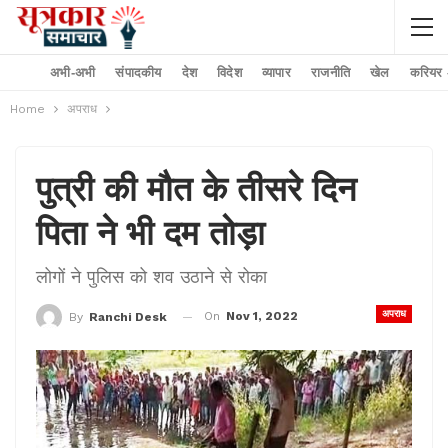
अभी-अभी
संपादकीय
देश
विदेश
व्यापार
राजनीति
खेल
करियर –
Home
अपराध
पुत्री की मौत के तीसरे दिन
पिता ने भी दम तोड़ा
लोगों ने पुलिस को शव उठाने से रोका
अपराध
On
Nov 1, 2022
By
Ranchi Desk