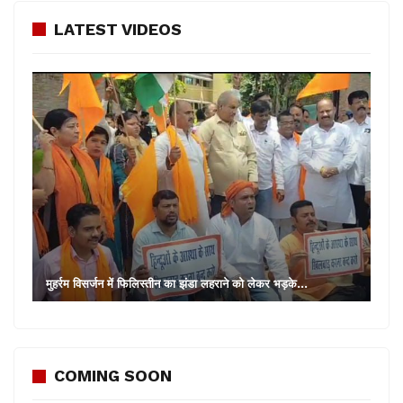
LATEST VIDEOS
मुहर्रम विसर्जन में फिलिस्तीन का झंडा लहराने को लेकर भड़के…
COMING SOON