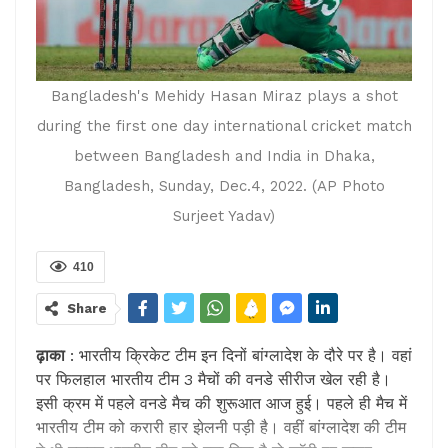
Bangladesh's Mehidy Hasan Miraz plays a shot
during the first one day international cricket match
between Bangladesh and India in Dhaka,
Bangladesh, Sunday, Dec.4, 2022. (AP Photo
Surjeet Yadav)
410
Share
ढ़ाका
: भारतीय क्रिकेट टीम इन दिनों बांग्लादेश के दौरे पर है। वहां
पर फिलहाल भारतीय टीम 3 मैचों की वनडे सीरीज खेल रही है।
इसी क्रम में पहले वनडे मैच की शुरूआत आज हुई। पहले ही मैच में
भारतीय टीम को करारी हार झेलनी पड़ी है। वहीं बांग्लादेश की टीम