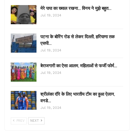
मेरे पापा का ख्याल रखना… विनय ने मुझे बहुत…
Jul 19, 2024
पटना के बोरिंग रोड से लेकर दिल्ली, हरियाणा तक
एसपी…
Jul 19, 2024
बेराजगारी का ऐसा आलम, महिलाओं से फर्जी फोर्म…
Jul 19, 2024
श्रीलंका दौरे के लिए भारतीय टीम का हुआ ऐलान,
वनडे…
Jul 19, 2024
PREV
NEXT