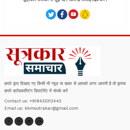
हमारे द्वारा दिखाए गए किसी भी न्यूज़ या खबर से आपको अगर आपत्ती है तो कृपया
हमारे ब्रॉडकास्टिंग डिपार्टमेंट में संपर्क करें
Contact us:
+919433312443
Email us:
kkmsutrakar@gmail.com