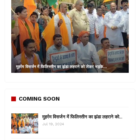
मुहर्रम विसर्जन में फिलिस्तीन का झंडा लहराने को लेकर भड़के…
COMING SOON
मुहर्रम विसर्जन में फिलिस्तीन का झंडा लहराने को…
Jul 19, 2024