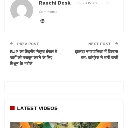
Ranchi Desk
5629 Posts
0
Comments
PREV POST
NEXT POST
BJP का केंद्रीय नेतृत्व बंगाल में
झालदा नगरपालिका में विश्वास
पार्टी को मजबूत करने के लिए
मतः कांग्रेस ने मारी बाजी
मिथुन के भरोसे
LATEST VIDEOS