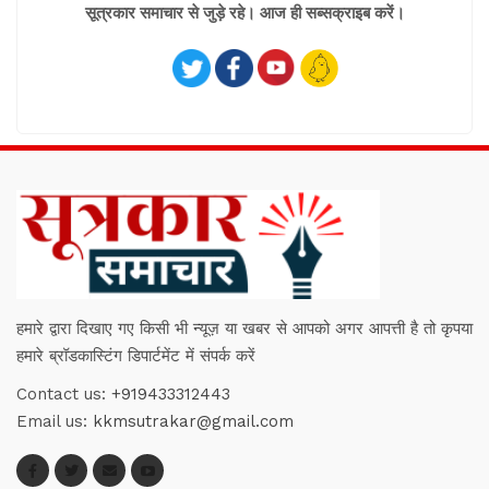
सूत्रकार समाचार से जुड़े रहे। आज ही सब्सक्राइब करें।
हमारे द्वारा दिखाए गए किसी भी न्यूज़ या खबर से आपको अगर आपत्ती है तो कृपया
हमारे ब्रॉडकास्टिंग डिपार्टमेंट में संपर्क करें
Contact us:
+919433312443
Email us:
kkmsutrakar@gmail.com