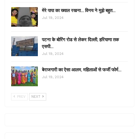
मेरे पापा का ख्याल रखना… विनय ने मुझे बहुत…
Jul 19, 2024
पटना के बोरिंग रोड से लेकर दिल्ली, हरियाणा तक
एसपी…
Jul 19, 2024
बेराजगारी का ऐसा आलम, महिलाओं से फर्जी फोर्म…
Jul 19, 2024
PREV
NEXT