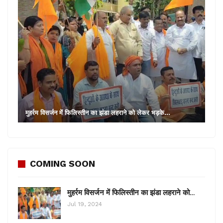
विश्वयुद्ध के दौरान कई गुप्त एयरफोर्स के एयरपोर्ट का भी निर्माण
किया गया था। उसमें चाकुलिया का एयरपोर्ट बहुत ही महत्वपूर्ण
था।
मुहर्रम विसर्जन में फिलिस्तीन का झंडा लहराने को लेकर भड़के…
COMING SOON
मुहर्रम विसर्जन में फिलिस्तीन का झंडा लहराने को…
Jul 19, 2024