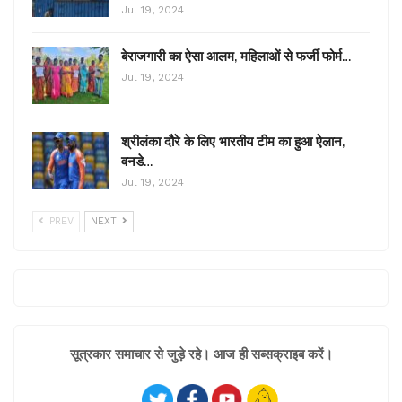
Jul 19, 2024
बेराजगारी का ऐसा आलम, महिलाओं से फर्जी फोर्म…
Jul 19, 2024
श्रीलंका दौरे के लिए भारतीय टीम का हुआ ऐलान,
वनडे…
Jul 19, 2024
PREV
NEXT
सूत्रकार समाचार से जुड़े रहे। आज ही सब्सक्राइब करें।