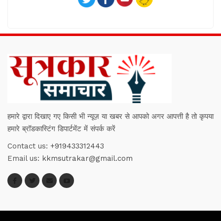
हमारे द्वारा दिखाए गए किसी भी न्यूज़ या खबर से आपको अगर आपत्ती है तो कृपया
हमारे ब्रॉडकास्टिंग डिपार्टमेंट में संपर्क करें
Contact us:
+919433312443
Email us:
kkmsutrakar@gmail.com