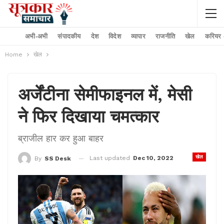
अभी-अभी
संपादकीय
देश
विदेश
व्यापार
राजनीति
खेल
करियर –
Home
खेल
अर्जेंटीना सेमीफाइनल में, मेसी
ने फिर दिखाया चमत्कार
ब्राजील हार कर हुआ बाहर
खेल
Last updated
Dec 10, 2022
By
SS Desk