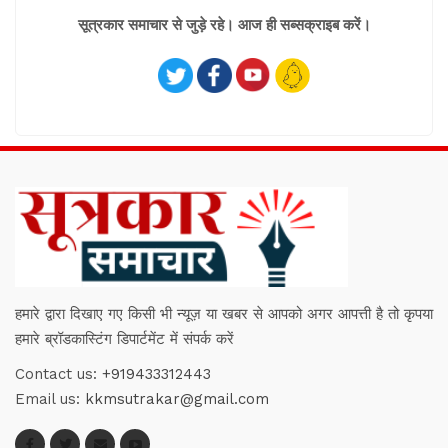
सूत्रकार समाचार से जुड़े रहे। आज ही सब्सक्राइब करें।
हमारे द्वारा दिखाए गए किसी भी न्यूज़ या खबर से आपको अगर आपत्ती है तो कृपया
हमारे ब्रॉडकास्टिंग डिपार्टमेंट में संपर्क करें
Contact us:
+919433312443
Email us:
kkmsutrakar@gmail.com