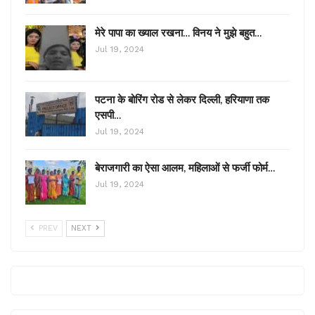
मेरे पापा का ख्याल रखना… विनय ने मुझे बहुत…
Jul 19, 2024
पटना के बोरिंग रोड से लेकर दिल्ली, हरियाणा तक
एसपी…
Jul 19, 2024
बेराजगारी का ऐसा आलम, महिलाओं से फर्जी फोर्म…
Jul 19, 2024
PREV
NEXT