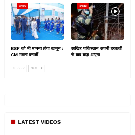
अपराध
अपराध
BSF को भी मानना होगा कानून :
आखिर पाकिस्तान अपनी हरकतों
CM ममता बनर्जी
से कब बाज़ आएगा
PREV
NEXT
LATEST VIDEOS