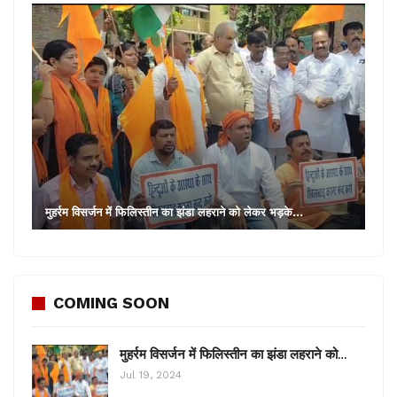
मुहर्रम विसर्जन में फिलिस्तीन का झंडा लहराने को लेकर भड़के…
COMING SOON
मुहर्रम विसर्जन में फिलिस्तीन का झंडा लहराने को…
Jul 19, 2024