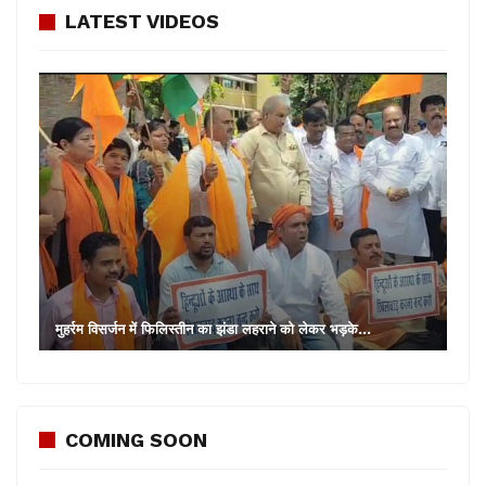
LATEST VIDEOS
मुहर्रम विसर्जन में फिलिस्तीन का झंडा लहराने को लेकर भड़के…
COMING SOON