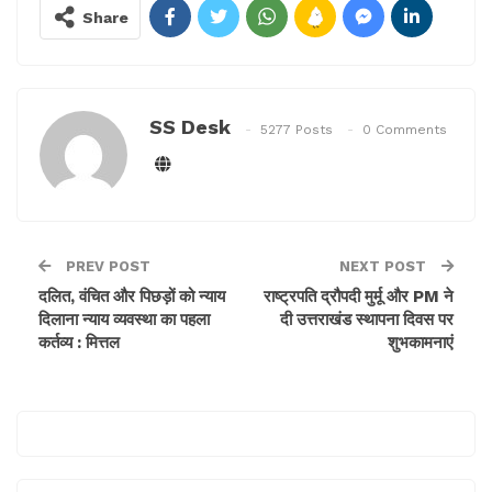
Share
SS Desk
5277 Posts
0 Comments
PREV POST
NEXT POST
दलित, वंचित और पिछड़ों को न्याय
राष्ट्रपति द्रौपदी मुर्मू और PM ने
दिलाना न्याय व्यवस्था का पहला
दी उत्तराखंड स्थापना दिवस पर
कर्तव्य : मित्तल
शुभकामनाएं