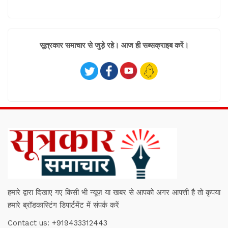
सूत्रकार समाचार से जुड़े रहे। आज ही सब्सक्राइब करें।
हमारे द्वारा दिखाए गए किसी भी न्यूज़ या खबर से आपको अगर आपत्ती है तो कृपया
हमारे ब्रॉडकास्टिंग डिपार्टमेंट में संपर्क करें
Contact us:
+919433312443