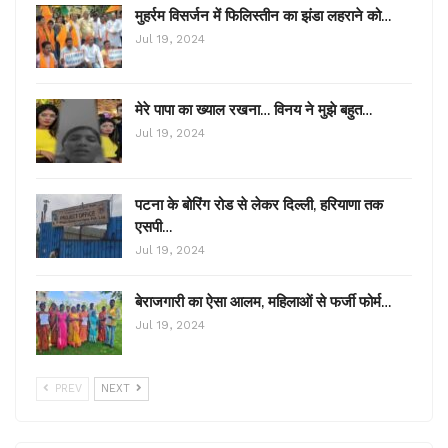
मुहर्रम विसर्जन में फिलिस्तीन का झंडा लहराने को…
Jul 19, 2024
मेरे पापा का ख्याल रखना… विनय ने मुझे बहुत…
Jul 19, 2024
पटना के बोरिंग रोड से लेकर दिल्ली, हरियाणा तक
एसपी…
Jul 19, 2024
बेराजगारी का ऐसा आलम, महिलाओं से फर्जी फोर्म…
Jul 19, 2024
PREV
NEXT