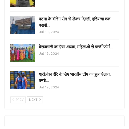
पटना के बोरिंग रोड से लेकर दिल्ली, हरियाणा तक
एसपी…
Jul 19, 2024
बेराजगारी का ऐसा आलम, महिलाओं से फर्जी फोर्म…
Jul 19, 2024
श्रीलंका दौरे के लिए भारतीय टीम का हुआ ऐलान,
वनडे…
Jul 19, 2024
PREV
NEXT