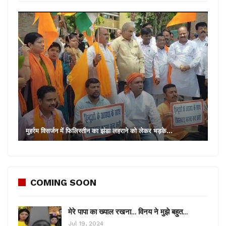
मुहर्रम विसर्जन में फिलिस्तीन का झंडा लहराने को लेकर भड़के…
COMING SOON
मेरे पापा का ख्याल रखना… विनय ने मुझे बहुत…
Jul 19, 2024