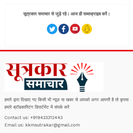
सूत्रकार समाचार से जुड़े रहे। आज ही सब्सक्राइब करें।
हमारे द्वारा दिखाए गए किसी भी न्यूज़ या खबर से आपको अगर आपत्ती है तो कृपया
हमारे ब्रॉडकास्टिंग डिपार्टमेंट में संपर्क करें
Contact us:
+919433312443
Email us:
kkmsutrakar@gmail.com