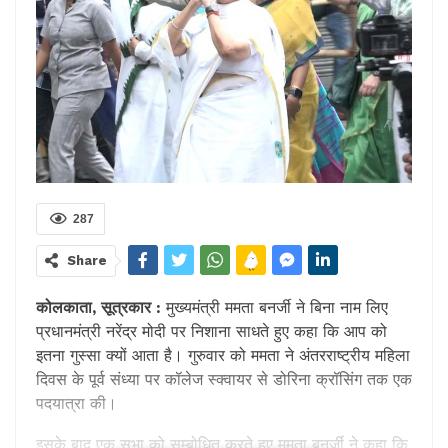
287
Share
कोलकाता, सूत्रकार :
मुख्यमंत्री ममता बनर्जी ने बिना नाम लिए
प्रधानमंत्री नरेंद्र मोदी पर निशाना साधते हुए कहा कि आप को
इतना गुस्सा क्यों आता है। गुरुवार को ममता ने अंतरराष्ट्रीय महिला
दिवस के पूर्व संध्या पर कॉलेज स्क्वायर से डोरिना क्रॉसिंग तक एक
पदयात्रा की।
इसके बाद एक सभा को सम्बोधित करते हुए ममता बनर्जी ने कहा कि