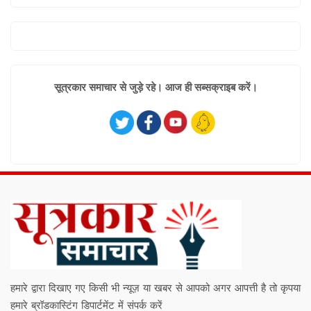
सूत्रकार समाचार से जुड़े रहे। आज ही सब्सक्राइब करें।
हमारे द्वारा दिखाए गए किसी भी न्यूज़ या खबर से आपको अगर आपत्ती है तो कृपया
हमारे ब्रॉडकास्टिंग डिपार्टमेंट में संपर्क करें