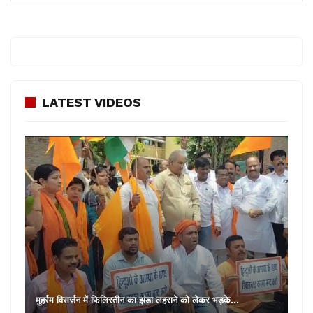
LATEST VIDEOS
मुहर्रम विसर्जन में फिलिस्तीन का झंडा लहराने को लेकर भड़के…