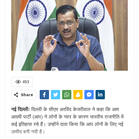
453
Share
नई दिल्लीः
दिल्ली के सीएम अरविंद केजरीवाल ने कहा कि आम
आदमी पार्टी (आप) ने लोगों के प्यार के कारण भारतीय राजनीति में
कई इतिहास रचे हैं। उन्होंने दावा किया कि आप लोगों के लिए नई
उम्मीद बनी गयी है।