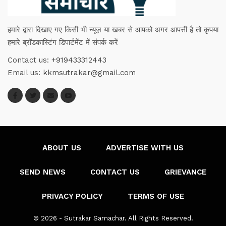
हमारे द्वारा दिखाए गए किसी भी न्यूज़ या खबर से आपको अगर आपत्ती है तो कृपया
हमारे ब्रॉडकास्टिंग डिपार्टमेंट में संपर्क करें
Contact us:
+919433312443
Email us:
kkmsutrakar@gmail.com
ABOUT US
ADVERTISE WITH US
SEND NEWS
CONTACT US
GRIEVANCE
PRIVACY POLICY
TERMS OF USE
© 2026 - Sutrakar Samachar. All Rights Reserved.