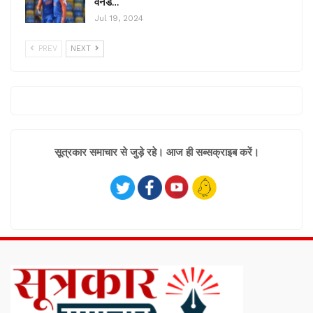
वनडे…
Jul 19, 2024
PREV
NEXT
सूत्रकार समाचार से जुड़े रहे। आज ही सब्सक्राइब करें।