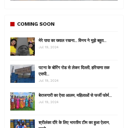
COMING SOON
मेरे पापा का ख्याल रखना… विनय ने मुझे बहुत…
Jul 19, 2024
पटना के बोरिंग रोड से लेकर दिल्ली, हरियाणा तक
एसपी…
Jul 19, 2024
बेराजगारी का ऐसा आलम, महिलाओं से फर्जी फोर्म…
Jul 19, 2024
श्रीलंका दौरे के लिए भारतीय टीम का हुआ ऐलान,