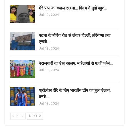
मेरे पापा का ख्याल रखना… विनय ने मुझे बहुत…
Jul 19, 2024
पटना के बोरिंग रोड से लेकर दिल्ली, हरियाणा तक
एसपी…
Jul 19, 2024
बेराजगारी का ऐसा आलम, महिलाओं से फर्जी फोर्म…
Jul 19, 2024
श्रीलंका दौरे के लिए भारतीय टीम का हुआ ऐलान,
वनडे…
Jul 19, 2024
PREV
NEXT