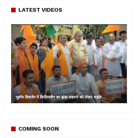
LATEST VIDEOS
मुहर्रम विसर्जन में फिलिस्तीन का झंडा लहराने को लेकर भड़के…
COMING SOON