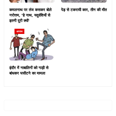
कमलनाथ पर तंज कसकर बोले
पेड़ से टकरायी कार, तीन की मौत
नरोत्तम, ‘हे नाथ, यदुवंशियों से
इतनी दूरी क्यों’
अपराध
इंदौर में नाबालिगों को गाड़ी से
बांधकर घसीटने का मामला