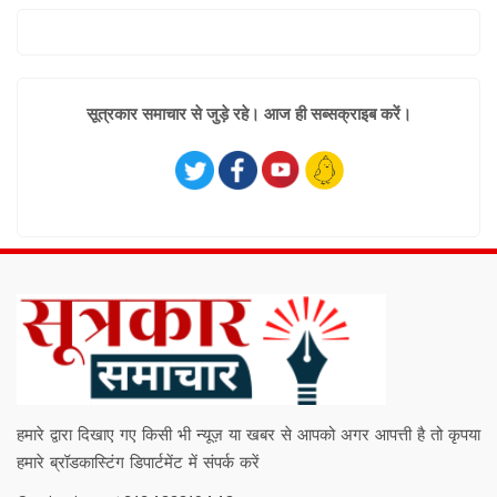
सूत्रकार समाचार से जुड़े रहे। आज ही सब्सक्राइब करें।
हमारे द्वारा दिखाए गए किसी भी न्यूज़ या खबर से आपको अगर आपत्ती है तो कृपया
हमारे ब्रॉडकास्टिंग डिपार्टमेंट में संपर्क करें