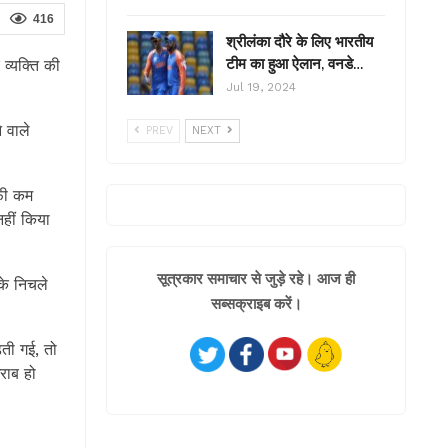
416
श्रीलंका दौरे के लिए भारतीय
टीम का हुआ ऐलान, वनडे…
व्यक्ति की
Jul 19, 2024
 वाले
PREV
NEXT
ाफी कम
हीं किया
सूत्रकार समाचार से जुड़े रहे। आज ही
के निचले
सब्सक्राइब करें।
ती गई, तो
राब हो