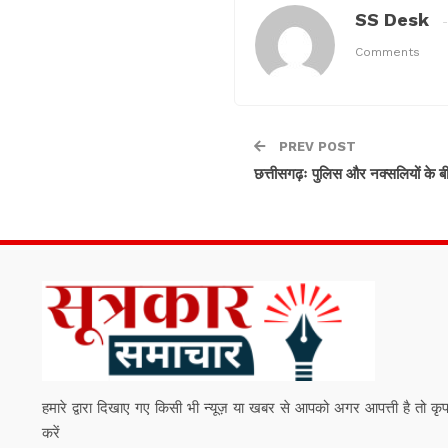
SS Desk
Comments
PREV POST
छत्तीसगढ़ः पुलिस और नक्सलियों के ब
हमारे द्वारा दिखाए गए किसी भी न्यूज़ या खबर से आपको अगर आपत्ती है तो कृपया हम
करें