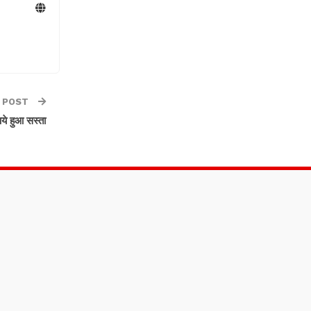
 POST
ये हुआ सस्ता