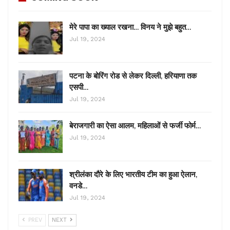
मेरे पापा का ख्याल रखना… विनय ने मुझे बहुत…
Jul 19, 2024
पटना के बोरिंग रोड से लेकर दिल्ली, हरियाणा तक
एसपी…
Jul 19, 2024
बेराजगारी का ऐसा आलम, महिलाओं से फर्जी फोर्म…
Jul 19, 2024
श्रीलंका दौरे के लिए भारतीय टीम का हुआ ऐलान,
वनडे…
Jul 19, 2024
PREV
NEXT