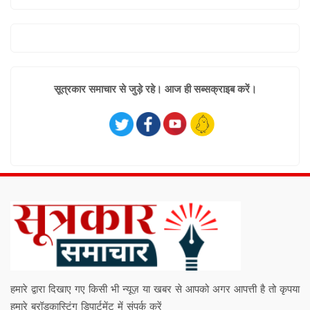
सूत्रकार समाचार से जुड़े रहे। आज ही सब्सक्राइब करें।
हमारे द्वारा दिखाए गए किसी भी न्यूज़ या खबर से आपको अगर आपत्ती है तो कृपया
हमारे ब्रॉडकास्टिंग डिपार्टमेंट में संपर्क करें