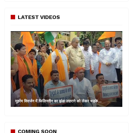
LATEST VIDEOS
मुहर्रम विसर्जन में फिलिस्तीन का झंडा लहराने को लेकर भड़के…
COMING SOON