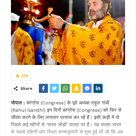
539
Share
भोपाल :
कांग्रेस (Congress) के पूर्व अध्यक्ष राहुल गांधी
(Rahul Gandhi) इन दिनों कांग्रेस (Congress) को फिर से
जीवंत करने के लिए लगातार प्रयास कर रहे हैं। इसी कड़ी में वो
पिछले कई महीनों से ‘भारत जोड़ों’ यात्रा पर हैं। यह यात्रा भारत
के सबसे दक्षिणी छोर स्थित कन्याकुमारी से शुरू हुई थी जो कि अब