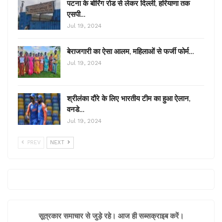
पटना के बोरिंग रोड से लेकर दिल्ली, हरियाणा तक
एसपी…
Jul 19, 2024
बेराजगारी का ऐसा आलम, महिलाओं से फर्जी फोर्म…
Jul 19, 2024
श्रीलंका दौरे के लिए भारतीय टीम का हुआ ऐलान,
वनडे…
Jul 19, 2024
PREV
NEXT
सूत्रकार समाचार से जुड़े रहे। आज ही सब्सक्राइब करें।