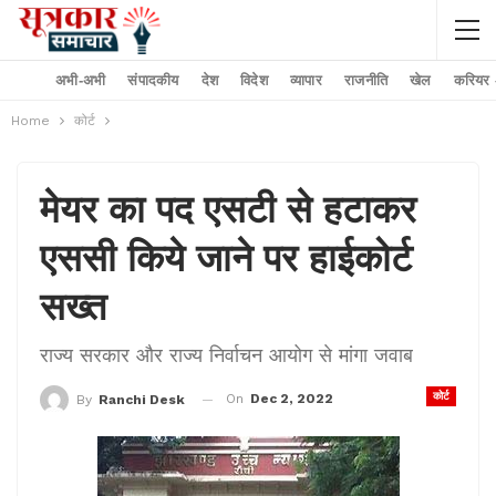
अभी-अभी
संपादकीय
देश
विदेश
व्यापार
राजनीति
खेल
करियर –
Home
कोर्ट
मेयर का पद एसटी से हटाकर
एससी किये जाने पर हाईकोर्ट
सख्त
राज्य सरकार और राज्य निर्वाचन आयोग से मांगा जवाब
कोर्ट
On
Dec 2, 2022
By
Ranchi Desk