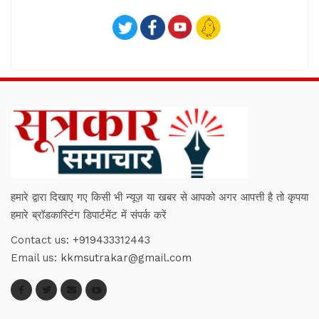
हमारे द्वारा दिखाए गए किसी भी न्यूज़ या खबर से आपको अगर आपत्ती है तो कृपया
हमारे ब्रॉडकास्टिंग डिपार्टमेंट में संपर्क करें
Contact us:
+919433312443
Email us:
kkmsutrakar@gmail.com