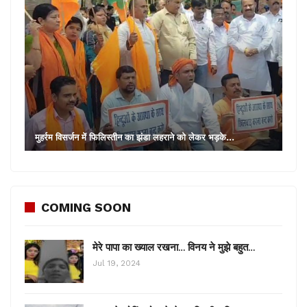
मुहर्रम विसर्जन में फिलिस्तीन का झंडा लहराने को लेकर भड़के…
COMING SOON
मेरे पापा का ख्याल रखना… विनय ने मुझे बहुत…
Jul 19, 2024