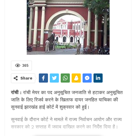
365
Share
रांची :
रांची मेयर का पद अनुसूचित जनजाति से हटाकर अनुसूचित
जाति के लिए रिजर्व करने के खिलाफ दायर जनहित याचिका की
सुनवाई झारखंड हाई कोर्ट में शुक्रवार को हुई।
सुनवाई के दौरान कोर्ट ने मामले में राज्य निर्वाचन आयोग और राज्य
सरकार को 2 सप्ताह में जवाब दाखिल करने का निर्देश दिया है।