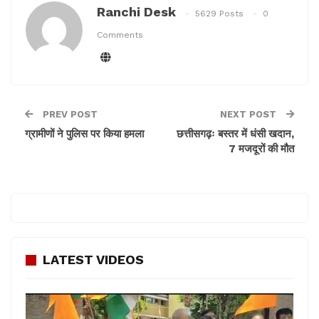
Ranchi Desk
5629 Posts
0
यह भी पढ़ें –
ग्रामीणों ने पुलिस पर किया हमला
Comments
PREV POST
NEXT POST
ग्रामीणों ने पुलिस पर किया हमला
छत्तीसगढ़ः बस्तर में धंसी खदान,
7 मजदूरों की मौत
LATEST VIDEOS