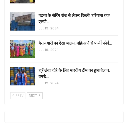
पटना के बोरिंग रोड से लेकर दिल्ली, हरियाणा तक
एसपी…
Jul 19, 2024
बेराजगारी का ऐसा आलम, महिलाओं से फर्जी फोर्म…
Jul 19, 2024
श्रीलंका दौरे के लिए भारतीय टीम का हुआ ऐलान,
वनडे…
Jul 19, 2024
PREV
NEXT