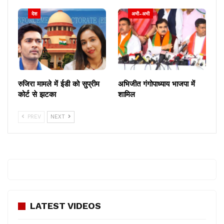
देश
अभी-अभी
रुजिरा मामले में ईडी को सुप्रीम
अभिजीत गंगोपाध्याय भाजपा में
कोर्ट से झटका
शामिल
PREV
NEXT
LATEST VIDEOS