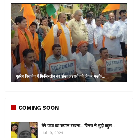
मुहर्रम विसर्जन में फिलिस्तीन का झंडा लहराने को लेकर भड़के…
COMING SOON
मेरे पापा का ख्याल रखना… विनय ने मुझे बहुत…
Jul 19, 2024