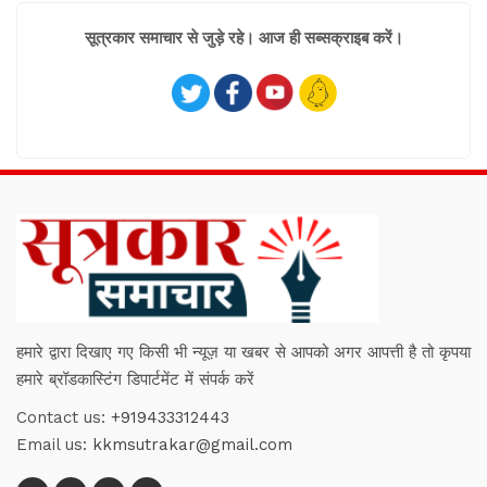
सूत्रकार समाचार से जुड़े रहे। आज ही सब्सक्राइब करें।
हमारे द्वारा दिखाए गए किसी भी न्यूज़ या खबर से आपको अगर आपत्ती है तो कृपया
हमारे ब्रॉडकास्टिंग डिपार्टमेंट में संपर्क करें
Contact us:
+919433312443
Email us:
kkmsutrakar@gmail.com