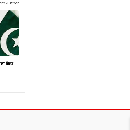
om Author
 को किया