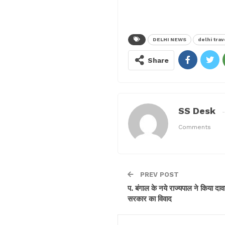
DELHI NEWS
delhi trav
Share
SS Desk
Comments
PREV POST
प. बंगाल के नये राज्यपाल ने किया दा
सरकार का विवाद