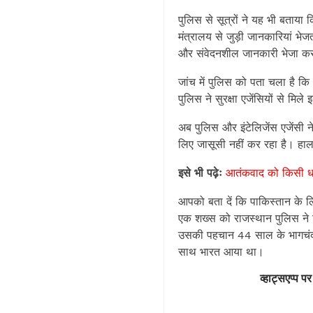
पुलिस से सूत्रों ने यह भी बताया
मंत्रालय से जुड़ी जानकारियां भे
और संवेदनशील जानकारी भेजा क
जांच में पुलिस को पता चला है कि 
पुलिस ने सुरक्षा एजेंसियों से मि
अब पुलिस और इंटेलिजेंस एजेंसी न
लिए जासूसी नहीं कर रहा है। हाल
इसे भी पढ़ेः
आतंकवाद को किसी धर्म
आपको बता दें कि पाकिस्तान के ल
एक शख्स को राजस्थान पुलिस ने 
उसकी पहचान 44 साल के भागचंद के
साथ भारत आया था।
व्हाट्सएप्प पर