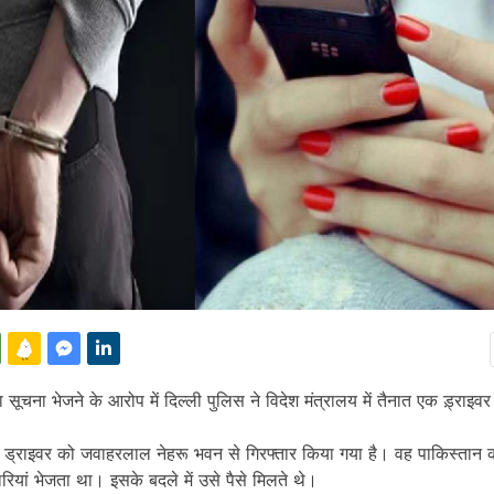
ूचना भेजने के आरोप में दिल्ली पुलिस ने विदेश मंत्रालय में तैनात एक ड़्राइव
क्त ड्राइवर को जवाहरलाल नेहरू भवन से गिरफ्तार किया गया है। वह पाकिस्तान
ियां भेजता था। इसके बदले में उसे पैसे मिलते थे।