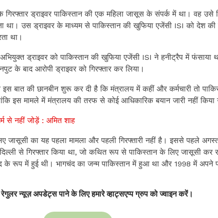
 कि गिरफ्तार ड्राइवर पाकिस्तान की एक महिला जासूस के संपर्क में था। वह उसे 
जता था। उस ड्राइवर के माध्यम से पाकिस्तान की खुफिया एजेंसी ISI को देश की
रता था।
अभियुक्त ड्राइवर को पाकिस्तान की खुफिया एजेंसी ISI ने हनीट्रैप में फंसाया 
ले इनपुट के बाद आरोपी ड्राइवर को गिरफ्तार कर लिया।
े इस बात की छानबीन शुरू कर दी है कि मंत्रालय में कहीं और कर्मचारी तो पाकि
ांकि इस मामले में मंत्रालय की तरफ से कोई आधिकारिक बयान जारी नहीं किया 
 से नहीं जोड़ें : अमित शाह
िए जासूसी का यह पहला मामला और पहली गिरफ्तारी नहीं है। इससे पहले अगस्त म
दिल्ली से गिरफ्तार किया था, जो कथित रूप से पाकिस्तान के लिए जासूसी कर 
 रूप में हुई थी। भागचंद का जन्म पाकिस्तान में हुआ था और 1998 में अपने प
 रेगुलर न्यूज़ अपडेट्स पाने के लिए हमारे व्हाट्सएप्प ग्रुप को ज्वाइन करें।