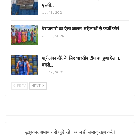
एसपी…
Jul 19, 2024
बेराजगारी का ऐसा आलम, महिलाओं से फर्जी फोर्म…
Jul 19, 2024
श्रीलंका दौरे के लिए भारतीय टीम का हुआ ऐलान,
वनडे…
Jul 19, 2024
PREV
NEXT
सूत्रकार समाचार से जुड़े रहे। आज ही सब्सक्राइब करें।