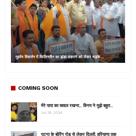
मुहर्रम विसर्जन में फिलिस्तीन का झंडा लहराने को लेकर भड़के…
COMING SOON
मेरे पापा का ख्याल रखना… विनय ने मुझे बहुत…
Jul 19, 2024
पटना के बोरिंग रोड से लेकर दिल्ली, हरियाणा तक