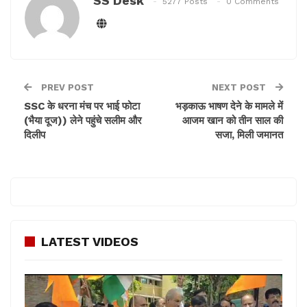
SS Desk
5277 Posts
0 Comments
PREV POST
NEXT POST
SSC के धरना मंच पर भाई फोटा
भड़काऊ भाषण देने के मामले में
(भैया दूज)) लेने पहुंचे सलीम और
आजम खान को तीन साल की
दिलीप
सजा, मिली जमानत
LATEST VIDEOS