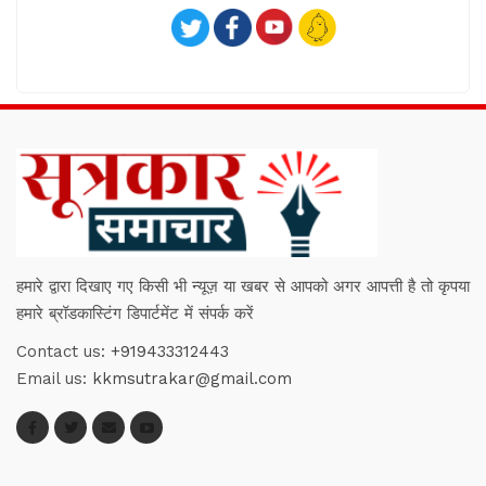
हमारे द्वारा दिखाए गए किसी भी न्यूज़ या खबर से आपको अगर आपत्ती है तो कृपया
हमारे ब्रॉडकास्टिंग डिपार्टमेंट में संपर्क करें
Contact us:
+919433312443
Email us:
kkmsutrakar@gmail.com