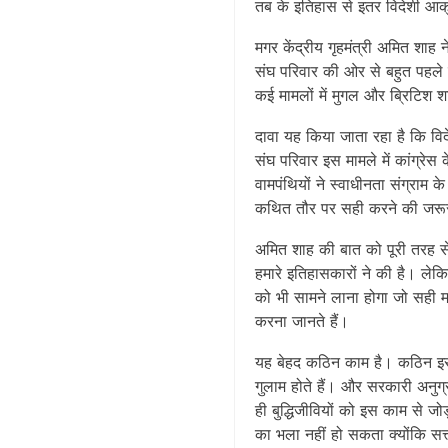
तब के इतिहास से इतर विदेशी आक्
मगर केंद्रीय गृहमंत्री अमित श
संघ परिवार की ओर से बहुत पहले
कई मामलों में मुगल और ब्रिटिश
दावा यह किया जाता रहा है कि व
संघ परिवार इस मामले में कांग्रे
वामपंथियों ने स्वाधीनता संग्रा
कथित तौर पर सही करने की जरू
अमित शाह की बात को पूरी तरह से 
हमारे इतिहासकारों ने की है। ले
को भी सामने लाना होगा जो सही मा
करना जानते हैं।
यह बेहद कठिन काम है। कठिन इसलिए
गुलाम होते हैं। और सरकारी अनु
ही बुद्धिजीवियों को इस काम से ज
का भला नहीं हो सकता क्योंकि सत्