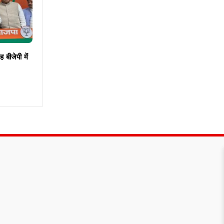
ह बीजेपी में