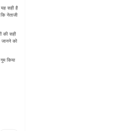
 यह सही है
 कि नेताजी
ों की सही
़ी जानने को
 गुम किया