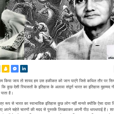
काम किया जाय तो शायद हम उस हकीकत को जान पाएंगे जिसे कथित तौर पर सिय
ै कि कुछ देशी रियासतों के इतिहास के अलावा संपूर्ण भारत का इतिहास मुहम्मद ग
 पाता है।
त्र रूप से भारत का स्वाभाविक इतिहास कुछ लोग नहीं मानते क्योंकि ऐसा दावा 
लिए अपने चहेते चारणों की मदद से पुस्तकें लिखवाकर अपनी पीठ थपथपाई है। श