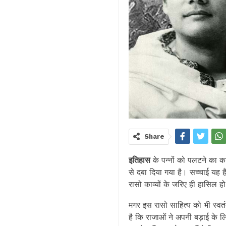
Share
इतिहास
के पन्नों को पलटने का 
से दबा दिया गया है। सच्चाई यह ह
रासो काव्यों के जरिए ही हासिल हो
मगर इस रासो साहित्य को भी स्वतं
है कि राजाओं ने अपनी बड़ाई के 