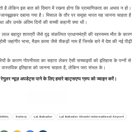
तो है लेकिन इस बात को दिमाग में रखना होगा कि प्रामाणिकता का अभाव न हो।
ो जानबूझकर दबाया गया है। मिसाल के तौर पर समूचा भारत यह जानना चाहता है
 था और उनके अंतिम दिनों की सच्ची कहानी क्या थी।
ल बहादुर शास्त्री जैसे दृढ़ संकल्पित प्रधानमंत्री की रहस्यमय मौत के कारण
मी जहांगीर भाभा, मैडम कामा जैसे सैकड़ों नाम हैं जिनके बारे में देश की नई पीढ
ियों के कारण गोपनीयता का सहारा लेकर ऐसी सच्चाइयों को इतिहास के पन्नों से
े वास्तविक इतिहास को जानना चाहता है, लेकिन जरा संभल के।
 रेगुलर न्यूज़ अपडेट्स पाने के लिए हमारे व्हाट्सएप्प ग्रुप को ज्वाइन करें।
Join Group
ORIAL
history
Lal Bahadur
Lal Bahadur Shastri International Airport