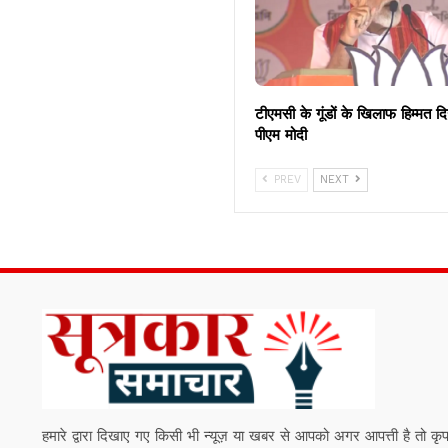
टीएमसी के गूंडों के खिलाफ हिम्मत द
पीएम मोदी
PREV
NEXT
हमारे द्वारा दिखाए गए किसी भी न्यूज़ या खबर से आपको अगर आपत्ती है तो कृपया हम