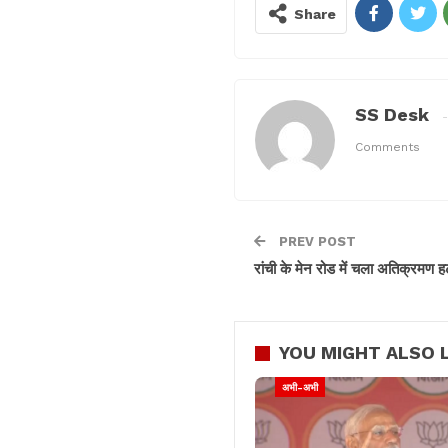
Share
SS Desk
Comments
PREV POST
रांची के मेन रोड में चला अतिक्रमण
YOU MIGHT ALSO L
अभी-अभी