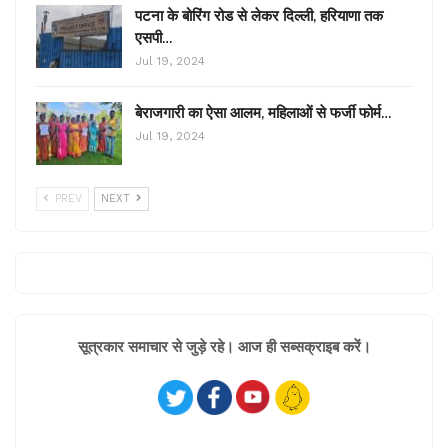
पटना के बोरिंग रोड से लेकर दिल्ली, हरियाणा तक
एसपी…
Jul 19, 2024
बेराजगारी का ऐसा आलम, महिलाओं से फर्जी फोर्म…
Jul 19, 2024
PREV
NEXT
सूत्रकार समाचार से जुड़े रहे। आज ही सब्सक्राइब करें।