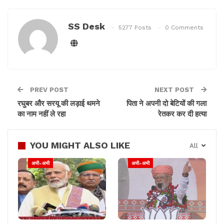
SS Desk
5277 Posts
0 Comments
PREV POST
NEXT POST
रघुबर और सरयू की लड़ाई थमने
पिता ने अपनी दो बेटियों की गला
का नाम नहीं ले रहा
रेतकर कर दी हत्या
YOU MIGHT ALSO LIKE
All
अभी-अभी
अभी-अभी