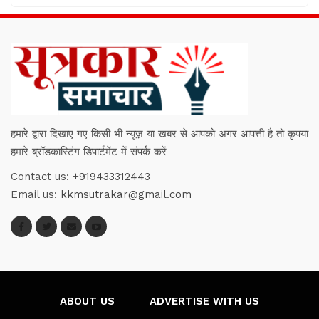
हमारे द्वारा दिखाए गए किसी भी न्यूज़ या खबर से आपको अगर आपत्ती है तो कृपया
हमारे ब्रॉडकास्टिंग डिपार्टमेंट में संपर्क करें
Contact us:
+919433312443
Email us:
kkmsutrakar@gmail.com
ABOUT US
ADVERTISE WITH US