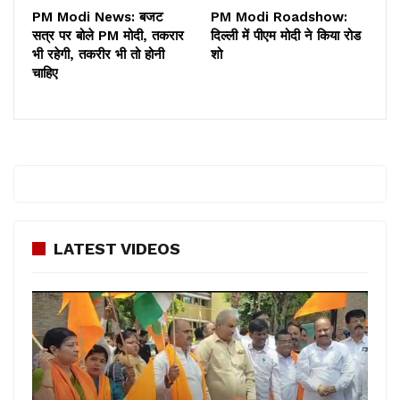
PM Modi News: बजट
PM Modi Roadshow:
सत्र पर बोले PM मोदी, तकरार
दिल्ली में पीएम मोदी ने किया रोड
भी रहेगी, तकरीर भी तो होनी
शो
चाहिए
LATEST VIDEOS