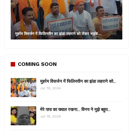
मुहर्रम विसर्जन में फिलिस्तीन का झंडा लहराने को लेकर भड़के…
COMING SOON
मुहर्रम विसर्जन में फिलिस्तीन का झंडा लहराने को…
Jul 19, 2024
मेरे पापा का ख्याल रखना… विनय ने मुझे बहुत…
Jul 19, 2024