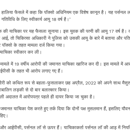
 अपने हालिया फैसले में कहा कि पॉक्सो अधिनियम एक विशेष कानून है। यह पर्सनल
तिविधि के लिए स्वीकार्य आयु 18 वर्ष है।’
युवक की याचिका पर यह फैसला सुनाया। इस युवक की पत्नी की आयु 17 वर्ष है। व
 आई, तो चिकित्सा अधिकारी ने पुलिस को उसकी आयु के बारे में बताया और पत
 पॉक्सो के तहत मामला दर्ज किया गया।
 याचिका स्वीकार कर ली।
्य मामले में 19 वर्षीय आरोपी की जमानत याचिका खारिज कर दी। इस मामले में आ
पीसी के तहत भी आरोप लगाए गए हैं।
किशोरी को कथित रूप से बहला-फुसलाकर छह अप्रैल, 2022 को अपने साथ मैसुर
नाबालिग लड़की से दो बार बलात्कार किया।
चली अदालत में आरोपपत्र पहले ही दायर किया जा चुका है।
 जमानत याचिका पेश करते हुए तर्क दिया कि दोनों पक्ष मुसलमान हैं, इसलिए यौवन 
ाहिए।
म और आईपीसी, पर्सनल लॉ से ऊपर हैं। याचिकाकर्ता पर्सनल लॉ की आड़ में नि