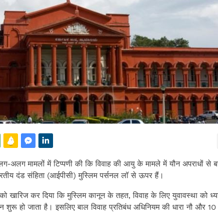
ग-अलग मामलों में टिप्पणी की कि विवाह की आयु के मामले में यौन अपराधों से बच
रतीय दंड संहिता (आईपीसी) मुस्लिम पर्सनल लॉ से ऊपर हैं।
वे को खारिज कर दिया कि मुस्लिम कानून के तहत, विवाह के लिए युवावस्था को ध्या
वन शुरू हो जाता है। इसलिए बाल विवाह प्रतिबंध अधिनियम की धारा नौ और 10