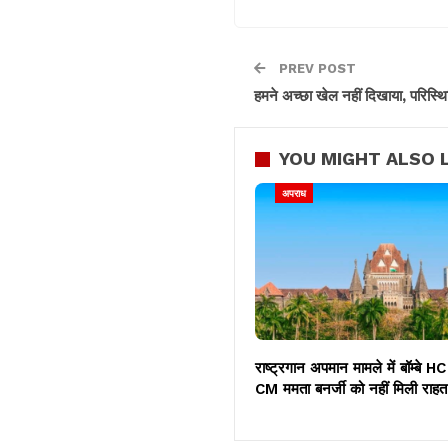
PREV POST
हमने अच्छा खेल नहीं दिखाया, परिस्थित
YOU MIGHT ALSO L
अपराध
राष्ट्रगान अपमान मामले में बॉम्बे HC
CM ममता बनर्जी को नहीं मिली राहत