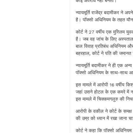
कोई अपराध नहीं बनता।
न्यायमूर्ति राजेंद्र बदामीकर ने
है। पॉक्सो अधिनियम के तहत यौन ग
कोर्ट ने 27 वर्षीय एक मुस्लिम 
है। जब वह जांच के लिए अस्पताल
बाल विवाह प्रतिबंध अधिनियम और
बहरहाल, कोर्ट ने पति की जमानत
न्यायमूर्ति बदामीकर ने ही एक अन
पॉक्सो अधिनियम के साथ-साथ आई
इस मामले में आरोपी 16 वर्षीय 
जहां उसने होटल के एक कमरे में 
इस मामले में चिक्कमगलुरु की नि
आरोपी के वकील ने कोर्ट के समक्ष
की उम्र को ध्यान में रखा जाना च
कोर्ट ने कहा कि पॉक्सो अधिनिय