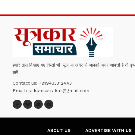
हमारे द्वारा दिखाए गए किसी भी न्यूज़ या खबर से आपको अगर आपत्ती है तो कृपया हम
करें
Contact us:
+919433312443
Email us:
kkmsutrakar@gmail.com
ABOUT US
ADVERTISE WITH US