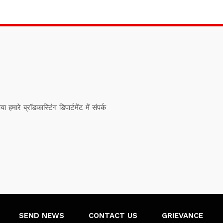
ारे ब्रॉडकास्टिंग डिपार्टमेंट में संपर्क
SEND NEWS
CONTACT US
GRIEVANCE