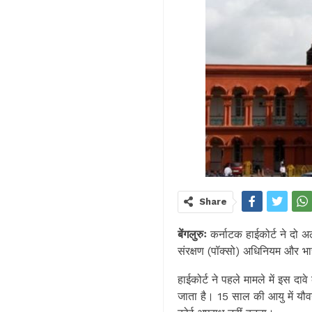
Share
बेंगलुरुः
कर्नाटक हाईकोर्ट ने दो अल
संरक्षण (पॉक्सो) अधिनियम और भा
हाईकोर्ट ने पहले मामले में इस दा
जाता है। 15 साल की आयु में यौ