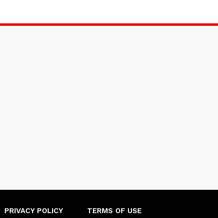
PRIVACY POLICY
TERMS OF USE