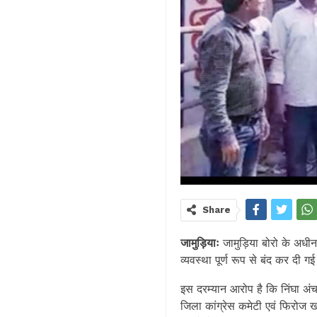
Share
जामुड़ियाः
जामुड़िया बोरो के अधीन 
व्यवस्था पूर्ण रूप से बंद कर दी 
इस दरम्यान आरोप है कि निंघा अंच
जिला कांग्रेस कमेटी एवं फिरोज