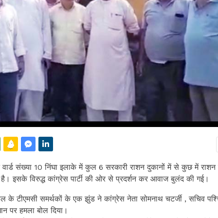
वार्ड संख्या 10 निंघा इलाके में कुल 6 सरकारी राशन दुकानों में से कुछ में राश
गई है। इसके विरुद्ध कांग्रेस पार्टी की ओर से प्रदर्शन कर आवाज बुलंद की गई।
ल के टीएमसी समर्थकों के एक झुंड ने कांग्रेस नेता सोमनाथ चटर्जी , सचिव पश्च
 खान पर हमला बोल दिया।