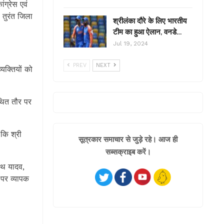
ंग्रेस एवं
 तुरंत जिला
श्रीलंका दौरे के लिए भारतीय
टीम का हुआ ऐलान, वनडे…
Jul 19, 2024
PREV
NEXT
यक्तियों को
थित तौर पर
 कि श्री
सूत्रकार समाचार से जुड़े रहे। आज ही
सब्सक्राइब करें।
नाथ यादव,
 पर व्यापक