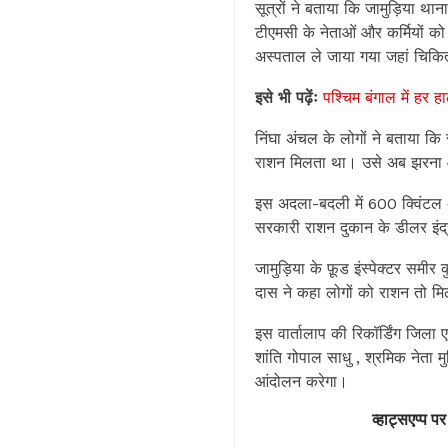
सूत्रों ने बताया कि जामुड़िया थाना
टीएमसी के नेताओं और कर्मियों 
अस्पताल ले जाया गया जहां चिकित
इसे भी पढ़ेंः
पश्चिम बंगाल में हर ह
निंघा अंचल के लोगों ने बताया कि
राशन मिलता था। उसे अब झरना और
इस अदला-बदली में 600 क्विंटल 
सरकारी राशन दुकान के डीलर इंद्र
जामुड़िया के फ़ूड इंस्पेक्टर समी
दास ने कहा लोगों को राशन तो मिल
इस वार्तालाप की रिकॉर्डिंग जिला 
शांति गोपाल साधु , श्रमिक नेता मु
आंदोलन करेगा।
व्हाट्सएप्प पर