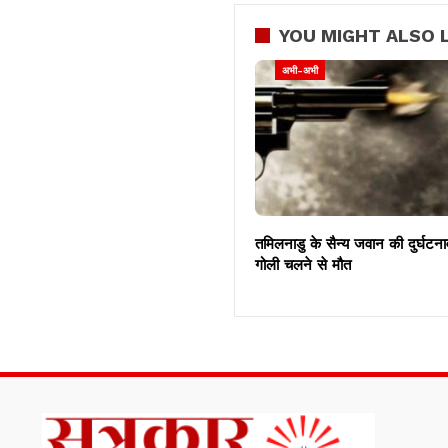
YOU MIGHT ALSO L
अभी-अभी
तमिलनाडु के सैन्य जवान की दुर्घटन
गोली चलने से मौत