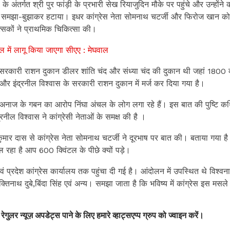
 के अंतर्गत श्री पुर फांड़ी के प्रभारी सेख रियाजुदिन मौके पर पहुंचे और उन्होंने का
को समझा-बुझाकर हटाया। इधर कांग्रेस नेता सोमनाथ चटर्जी और फिरोज खान को
्सकों ने प्राथमिक चिकित्सा की।
ाल में लागू किया जाएगा सीएए : मेघवाल
 सरकारी राशन दुकान डीलर शांति चंद और संध्या चंद की दुकान थी जहां 1800 व्
 इंद्रनील विश्वास के सरकारी राशन दुकान में मर्ज कर दिया गया है।
अनाज के गबन का आरोप निंघा अंचल के लोग लगा रहे हैं। इस बात की पुष्टि क
नील विश्वास ने कांग्रेसी नेताओं के समक्ष की है ।
र कुमार दास से कांग्रेस नेता सोमनाथ चटर्जी ने दूरभाष पर बात की। बताया गया है
 रहा है आप 600 क्विंटल के पीछे क्यों पड़े।
एवं प्रदेश कांग्रेस कार्यालय तक पहुंचा दी गई है। आंदोलन में उपस्थित थे विश्व
क्तिनाथ दुबे,बिंदा सिंह एवं अन्य। समझा जाता है कि भविष्य में कांग्रेस इस मसले
 रेगुलर न्यूज़ अपडेट्स पाने के लिए हमारे व्हाट्सएप्प ग्रुप को ज्वाइन करें।