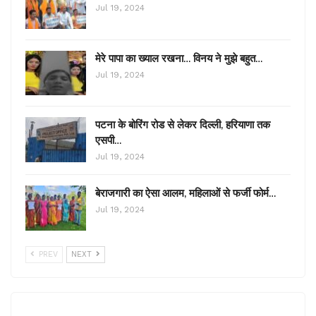
Jul 19, 2024
मेरे पापा का ख्याल रखना… विनय ने मुझे बहुत…
Jul 19, 2024
पटना के बोरिंग रोड से लेकर दिल्ली, हरियाणा तक
एसपी…
Jul 19, 2024
बेराजगारी का ऐसा आलम, महिलाओं से फर्जी फोर्म…
Jul 19, 2024
PREV
NEXT