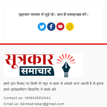
सूत्रकार समाचार से जुड़े रहे। आज ही सब्सक्राइब करें।
हमारे द्वारा दिखाए गए किसी भी न्यूज़ या खबर से आपको अगर आपत्ती है तो कृपया
हमारे ब्रॉडकास्टिंग डिपार्टमेंट में संपर्क करें
Contact us:
+919433312443
Email us:
kkmsutrakar@gmail.com