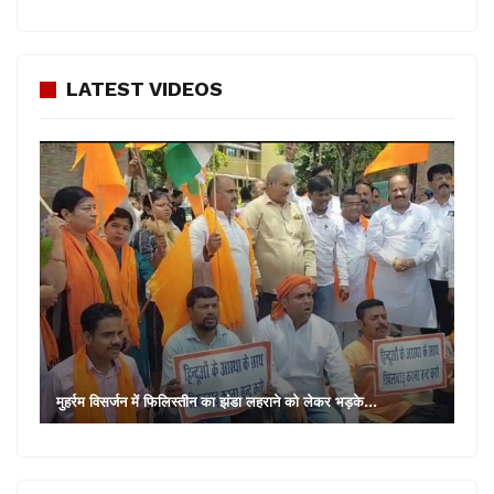
LATEST VIDEOS
मुहर्रम विसर्जन में फिलिस्तीन का झंडा लहराने को लेकर भड़के…