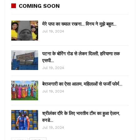
COMING SOON
मेरे पापा का ख्याल रखना… विनय ने मुझे बहुत…
Jul 19, 2024
पटना के बोरिंग रोड से लेकर दिल्ली, हरियाणा तक
एसपी…
Jul 19, 2024
बेराजगारी का ऐसा आलम, महिलाओं से फर्जी फोर्म…
Jul 19, 2024
श्रीलंका दौरे के लिए भारतीय टीम का हुआ ऐलान,
वनडे…
Jul 19, 2024