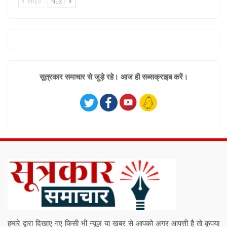
PREV
NEXT
सूत्रकार समाचार से जुड़े रहे। आज ही सब्सक्राइब करें।
हमारे द्वारा दिखाए गए किसी भी न्यूज़ या खबर से आपको अगर आपत्ती है तो कृपया