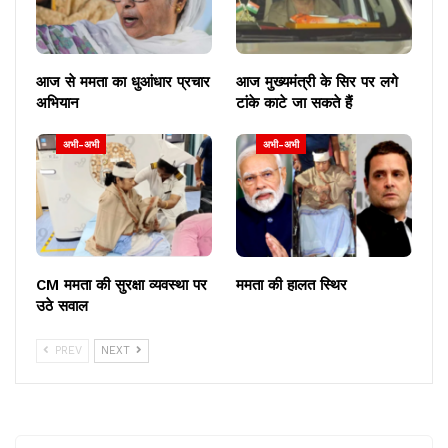
आज से ममता का धुआंधार प्रचार
आज मुख्यमंत्री के सिर पर लगे
अभियान
टांके काटे जा सकते हैं
अभी-अभी
अभी-अभी
CM ममता की सुरक्षा व्यवस्था पर
ममता की हालत स्थिर
उठे सवाल
PREV
NEXT