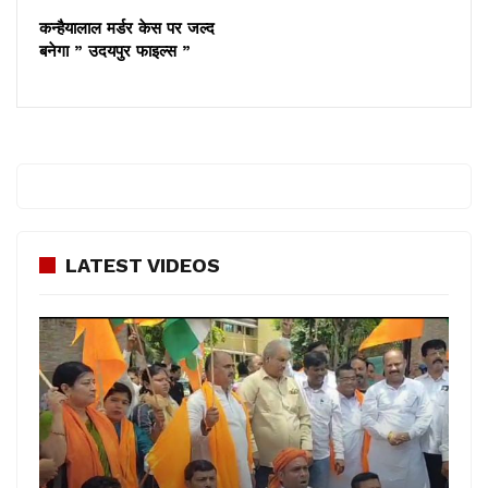
लिया है।
कन्हैयालाल मर्डर केस पर जल्द
बनेगा ” उदयपुर फाइल्स ”
LATEST VIDEOS