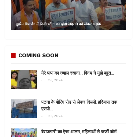
मुहर्रम विसर्जन में फिलिस्तीन का झंडा लहराने को लेकर भड़के…
COMING SOON
मेरे पापा का ख्याल रखना… विनय ने मुझे बहुत…
Jul 19, 2024
पटना के बोरिंग रोड से लेकर दिल्ली, हरियाणा तक
एसपी…
Jul 19, 2024
बेराजगारी का ऐसा आलम, महिलाओं से फर्जी फोर्म…