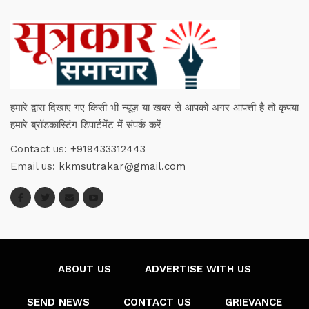
हमारे द्वारा दिखाए गए किसी भी न्यूज़ या खबर से आपको अगर आपत्ती है तो कृपया
हमारे ब्रॉडकास्टिंग डिपार्टमेंट में संपर्क करें
Contact us:
+919433312443
Email us:
kkmsutrakar@gmail.com
ABOUT US
ADVERTISE WITH US
SEND NEWS
CONTACT US
GRIEVANCE