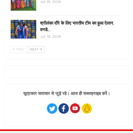
Jul 19, 2024
श्रीलंका दौरे के लिए भारतीय टीम का हुआ ऐलान,
वनडे…
Jul 19, 2024
PREV
NEXT
सूत्रकार समाचार से जुड़े रहे। आज ही सब्सक्राइब करें।