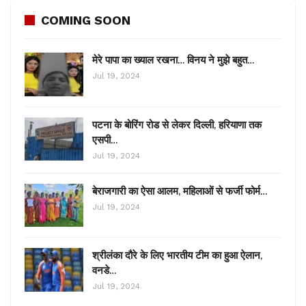
COMING SOON
मेरे पापा का ख्याल रखना… विनय ने मुझे बहुत…
Jul 19, 2024
पटना के बोरिंग रोड से लेकर दिल्ली, हरियाणा तक
एसपी…
Jul 19, 2024
बेराजगारी का ऐसा आलम, महिलाओं से फर्जी फोर्म…
Jul 19, 2024
श्रीलंका दौरे के लिए भारतीय टीम का हुआ ऐलान,
वनडे…
Jul 19, 2024