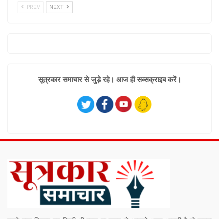
PREV
NEXT
सूत्रकार समाचार से जुड़े रहे। आज ही सब्सक्राइब करें।