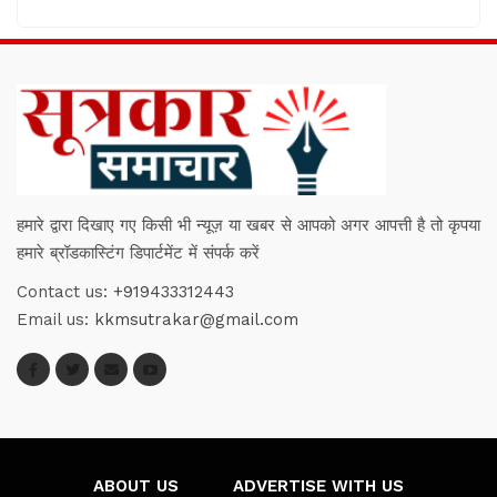
हमारे द्वारा दिखाए गए किसी भी न्यूज़ या खबर से आपको अगर आपत्ती है तो कृपया
हमारे ब्रॉडकास्टिंग डिपार्टमेंट में संपर्क करें
Contact us:
+919433312443
Email us:
kkmsutrakar@gmail.com
ABOUT US
ADVERTISE WITH US