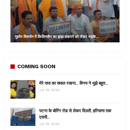
मुहर्रम विसर्जन में फिलिस्तीन का झंडा लहराने को लेकर भड़के…
COMING SOON
मेरे पापा का ख्याल रखना… विनय ने मुझे बहुत…
Jul 19, 2024
पटना के बोरिंग रोड से लेकर दिल्ली, हरियाणा तक
एसपी…
Jul 19, 2024