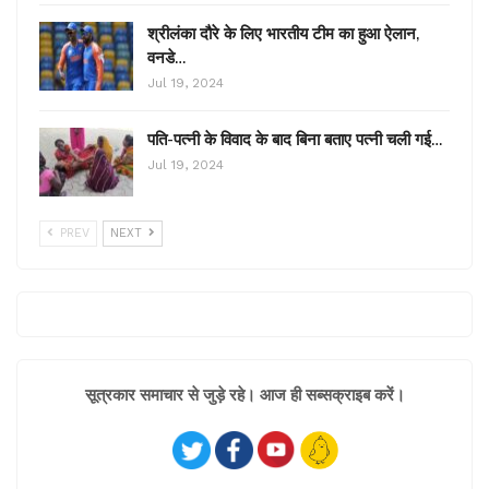
श्रीलंका दौरे के लिए भारतीय टीम का हुआ ऐलान,
वनडे…
Jul 19, 2024
पति-पत्नी के विवाद के बाद बिना बताए पत्नी चली गई…
Jul 19, 2024
PREV
NEXT
सूत्रकार समाचार से जुड़े रहे। आज ही सब्सक्राइब करें।