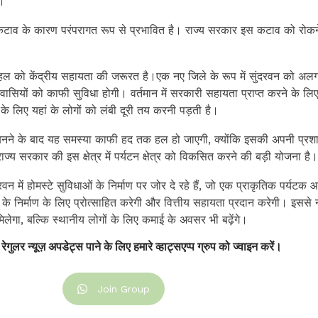
ा।
कटाव के कारण परंपरागत रूप से प्रभावित है। राज्य सरकार इस कटाव को रोकन
पहल को केंद्रीय सहायता की जरूरत है।एक नए जिले के रूप में सुंदरवन को अल
िवासियों को काफी सुविधा होगी। वर्तमान में सरकारी सहायता प्राप्त करने के लि
 के लिए यहां के लोगों को लंबी दूरी तय करनी पड़ती है।
ला बनने के बाद यह समस्या काफी हद तक हल हो जाएगी, क्योंकि इसकी अपनी प्र
ज्य सरकार की इस क्षेत्र में पर्यटन क्षेत्र को विकसित करने की बड़ी योजना है।
दरवन में होमस्टे सुविधाओं के निर्माण पर जोर दे रहे हैं, जो एक प्राकृतिक पर्यटक 
 के निर्माण के लिए प्रोत्साहित करेगी और वित्तीय सहायता प्रदान करेगी। इससे
ा मिलेगा, बल्कि स्थानीय लोगों के लिए कमाई के अवसर भी बढ़ेंगे।
 रेगुलर न्यूज़ अपडेट्स पाने के लिए हमारे व्हाट्सएप्प ग्रुप को ज्वाइन करें।
Join Group