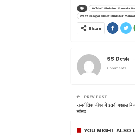
#Chief Minister Mamata B
West Bengal Chief Minister Mama
Share
SS Desk
Comments
PREV POST
राजनीतिक जीवन में इतनी बदहाल बिजल
सांसद
YOU MIGHT ALSO L