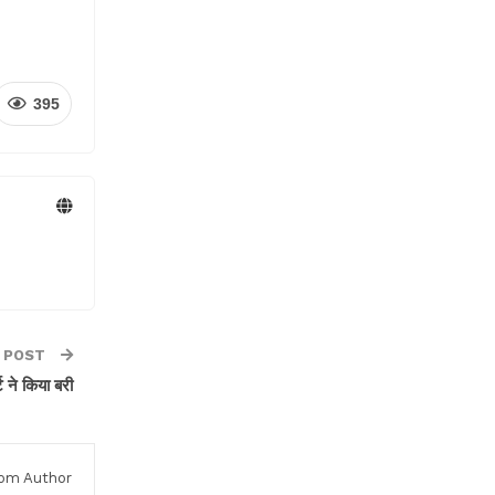
395
 POST
्ट ने किया बरी
om Author