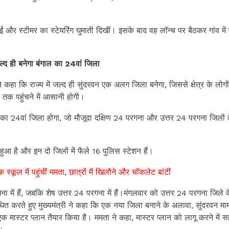
गईं और स्टीमर का स्टेयरिंंग घुमाती दिखीं। इसके बाद वह लॉन्च पर बैठकर गांव में प
जल्द ही बनेगा बंगाल का 24वां जिला
 ने कहा कि राज्य में जल्द ही सुंदरवन एक अलग जिला बनेगा, जिससे क्षेत्र के लोगो
ं तक पहुंचने में आसानी होगी।
का 24वां जिला होगा, जो मौजूदा दक्षिण 24 परगना और उत्तर 24 परगना जिलों 
रा हुआ है और इन दो जिलों में फैले 16 पुलिस स्टेशन हैं।
स्कूल में पहुंचीं ममता, छात्रों में खिलौने और चॉकलेट बांटीं
रगना में हैं, जबकि शेष उत्तर 24 परगना में हैं।मंगलवार को उत्तर 24 परगना जिले 
धित करते हुए मुख्यमंत्री ने कहा कि एक नया जिला बनाने के अलावा, सुंदरवन माम
 एक मास्टर प्लान तैयार किया है। ममता ने कहा, मास्टर प्लान को लागू करने में 