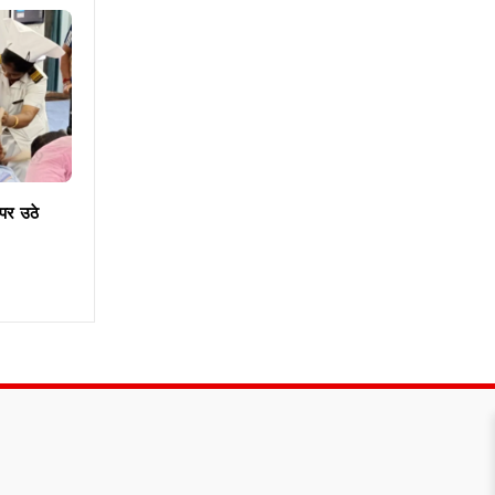
 पर उठे