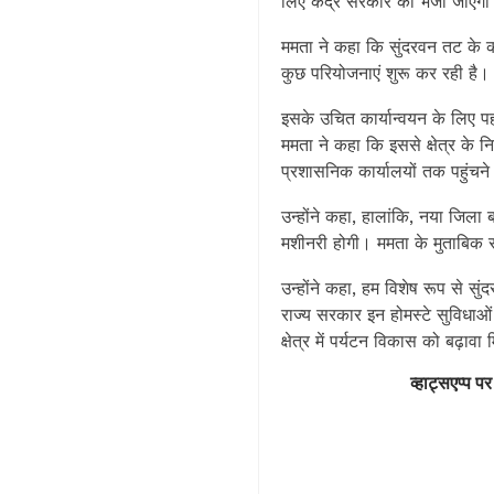
लिए केंद्र सरकार को भेजा जाएग
ममता ने कहा कि सुंदरवन तट के 
कुछ परियोजनाएं शुरू कर रही है।
इसके उचित कार्यान्वयन के लिए 
ममता ने कहा कि इससे क्षेत्र के न
प्रशासनिक कार्यालयों तक पहुंचने
उन्होंने कहा, हालांकि, नया जि
मशीनरी होगी। ममता के मुताबिक रा
उन्होंने कहा, हम विशेष रूप से सुं
राज्य सरकार इन होमस्टे सुविधाओं
क्षेत्र में पर्यटन विकास को बढ़ाव
व्हाट्सएप्प पर