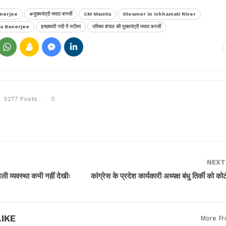
anerjee
#मुख्यमंत्री ममता बनर्जी
CM Mamta
Steamer in Ichhamati River
ta Banerjee
इच्छामती नदी में स्टीमर
पश्चिम बंगाल की मुख्यमंत्री ममता बनर्जी
5277 Posts
0
NEXT
ी व्यवस्था कभी नहीं देखीः
कांग्रेस के प्रदेश कार्यकारी अध्यक्ष बंधु तिर्की को कोर
IKE
More Fr