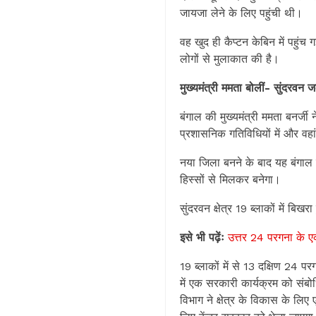
जायजा लेने के लिए पहुंची थी।
वह खुद ही कैप्टन केबिन में पहुंच 
लोगों से मुलाकात की है।
मुख्यमंत्री ममता बोलीं- सुंदरवन 
बंगाल की मुख्यमंत्री ममता बनर्जी
प्रशासनिक गतिविधियों में और वहा
नया जिला बनने के बाद यह बंगाल 
हिस्सों से मिलकर बनेगा।
सुंदरवन क्षेत्र 19 ब्लाकों में बिख
इसे भी पढ़ेंः
उत्तर 24 परगना के एक 
19 ब्लाकों में से 13 दक्षिण 24 प
में एक सरकारी कार्यक्रम को संबो
विभाग ने क्षेत्र के विकास के लिए