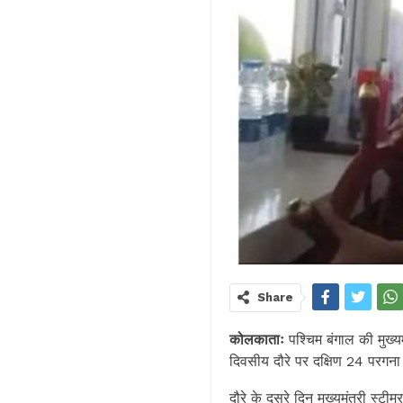
Share
कोलकाताः
पश्चिम बंगाल की मुख्य
दिवसीय दौरे पर दक्षिण 24 परगना 
दौरे के दूसरे दिन मुख्यमंत्री स्टीम