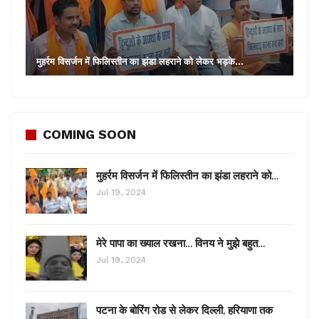
मुहर्रम विसर्जन में फिलिस्तीन का झंडा लहराने को लेकर भड़के…
COMING SOON
मुहर्रम विसर्जन में फिलिस्तीन का झंडा लहराने को…
Jul 19, 2024
मेरे पापा का ख्याल रखना… विनय ने मुझे बहुत…
Jul 19, 2024
पटना के बोरिंग रोड से लेकर दिल्ली, हरियाणा तक