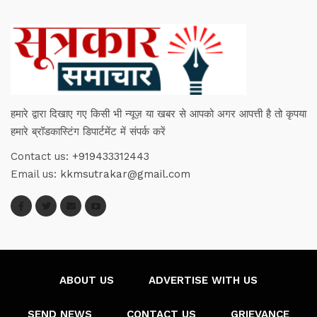
हमारे द्वारा दिखाए गए किसी भी न्यूज़ या खबर से आपको अगर आपत्ती है तो कृपया
हमारे ब्रॉडकास्टिंग डिपार्टमेंट में संपर्क करें
Contact us:
+919433312443
Email us:
kkmsutrakar@gmail.com
ABOUT US
ADVERTISE WITH US
SEND NEWS
CONTACT US
GRIEVANCE