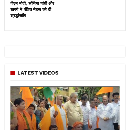
पीएम मोदी, सोनिया गांधी और
खरगे ने पंडित नेहरू को दी
श्रद्धांजलि
LATEST VIDEOS