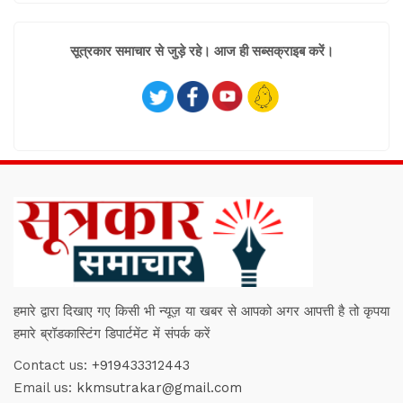
सूत्रकार समाचार से जुड़े रहे। आज ही सब्सक्राइब करें।
हमारे द्वारा दिखाए गए किसी भी न्यूज़ या खबर से आपको अगर आपत्ती है तो कृपया
हमारे ब्रॉडकास्टिंग डिपार्टमेंट में संपर्क करें
Contact us:
+919433312443
Email us:
kkmsutrakar@gmail.com