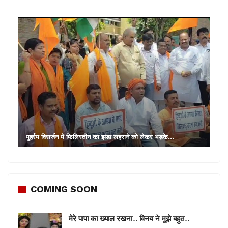
मुहर्रम विसर्जन में फिलिस्तीन का झंडा लहराने को लेकर भड़के…
COMING SOON
मेरे पापा का ख्याल रखना… विनय ने मुझे बहुत…