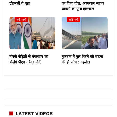
टीएमसी ने पूछा
का किया दौरा, अस्पताल जाकर
घायलों का पूछा हालचाल
अभी-अभी
अभी-अभी
मोरबी पीड़ितों से मंगलवार को
गुजरात में पुल गिरने की घटना
मिलेंगे पीएम नरेंद्र मोदी
की हो जांच : गहलोत
LATEST VIDEOS