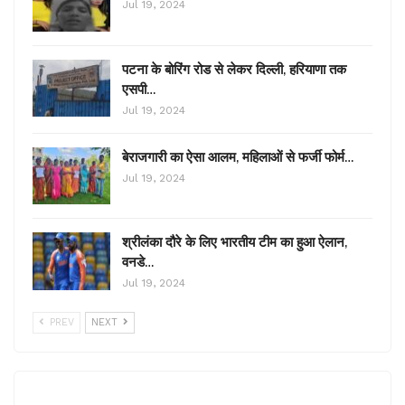
Jul 19, 2024
पटना के बोरिंग रोड से लेकर दिल्ली, हरियाणा तक
एसपी…
Jul 19, 2024
बेराजगारी का ऐसा आलम, महिलाओं से फर्जी फोर्म…
Jul 19, 2024
श्रीलंका दौरे के लिए भारतीय टीम का हुआ ऐलान,
वनडे…
Jul 19, 2024
PREV
NEXT