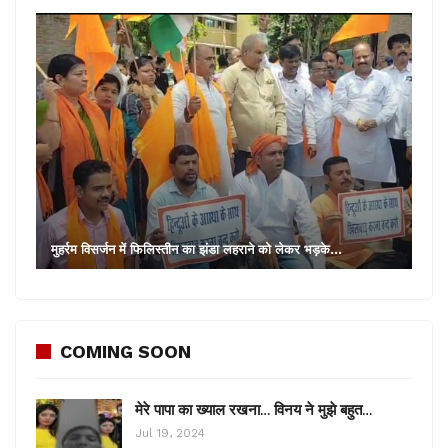
मुहर्रम विसर्जन में फिलिस्तीन का झंडा लहराने को लेकर भड़के…
COMING SOON
मेरे पापा का ख्याल रखना… विनय ने मुझे बहुत…
Jul 19, 2024