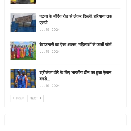
पटना के बोरिंग रोड से लेकर दिल्ली, हरियाणा तक
एसपी…
Jul 19, 2024
बेराजगारी का ऐसा आलम, महिलाओं से फर्जी फोर्म…
Jul 19, 2024
श्रीलंका दौरे के लिए भारतीय टीम का हुआ ऐलान,
वनडे…
Jul 19, 2024
PREV
NEXT