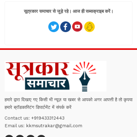
सूत्रकार समाचार से जुड़े रहे। आज ही सब्सक्राइब करें।
हमारे द्वारा दिखाए गए किसी भी न्यूज़ या खबर से आपको अगर आपत्ती है तो कृपया
हमारे ब्रॉडकास्टिंग डिपार्टमेंट में संपर्क करें
Contact us:
+919433312443
Email us:
kkmsutrakar@gmail.com