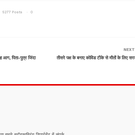
5277 Posts
0
NEXT
ह आग, पिता-पुत्र जिंदा
तीसरे पक्ष के बनाए कोविड टीके से मौतों के लिए सर
ारे ब्रॉडकास्टिंग डिपार्टमेंट में संपर्क