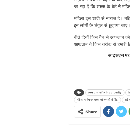
जा रहा है कि शख्स के बेटे ने महि
महिला इस शादी से नाराज है। महि
इन लोगों के चंगुल से छुड़ाया जाए
बीते दिनों जिस वैन से आफताब को
आफताब ने जिस तरीक से हमारी हिं
व्हाट्सएप्प पर
Forum of Hindu Unity
h
महिला ने मंच पर शख्स को चप्पलों से पीटा
हाई व
Share