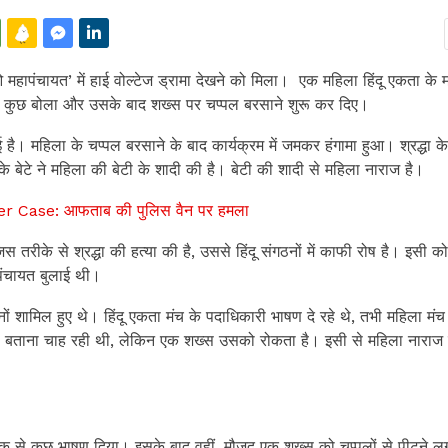
ओ महापंचायत’ में हाई वोल्टेज ड्रामा देखने को मिला। एक महिला हिंदू एकता के 
े कुछ बोला और उसके बाद शख्स पर चप्पल बरसाने शुरू कर दिए।
 है। महिला के चप्पल बरसाने के बाद कार्यक्रम में जमकर हंगामा हुआ। श्रद्धा के
 बेटे ने महिला की बेटी के शादी की है। बेटी की शादी से महिला नाराज है।
Case: आफताब की पुलिस वैन पर हमला
तरीके से श्रद्धा की हत्या की है, उससे हिंदू संगठनों में काफी रोष है। इसी को
पंचायत बुलाई थी।
नों शामिल हुए थे। हिंदू एकता मंच के पदाधिकारी भाषण दे रहे थे, तभी महिला मंच
ी बताना चाह रही थी, लेकिन एक शख्स उसको रोकता है। इसी से महिला नाराज 
ाइक से कुछ भाषण दिया। इसके बाद वहीं, मौजूद एक शख्स को चप्पलों से पीटने 