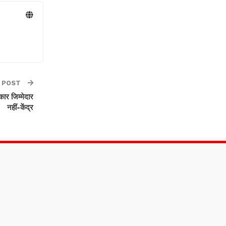
 POST
कार जिम्मेदार
नहीं-केंद्र