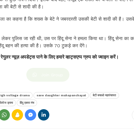
ला की बेटी से शादी की है।
ला का कहना है कि शख्स के बेटे ने जबरदस्ती उसकी बेटी से शादी की है। उसक
।
 लेकर पुलिस जा रही थी, उस पर हिंदू सेना ने हमला किया था। हिंदू सेना का 
दू बहन की हत्या की है। उसके 70 टुकड़े कर देंगे।
 रेगुलर न्यूज़ अपडेट्स पाने के लिए हमारे व्हाट्सएप्प ग्रुप को ज्वाइन करें।
Join Group
igh voltage drama
save daughter mahapanchayat
बेटी बचाओ महापंचायत
ोल्टेज ड्रामा
हिंदू एकता मंच