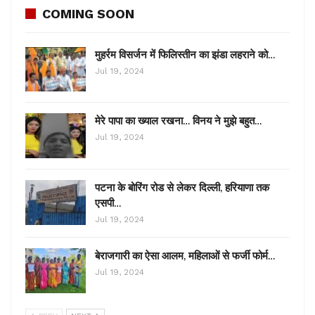
COMING SOON
मुहर्रम विसर्जन में फिलिस्तीन का झंडा लहराने को…
Jul 19, 2024
मेरे पापा का ख्याल रखना… विनय ने मुझे बहुत…
Jul 19, 2024
पटना के बोरिंग रोड से लेकर दिल्ली, हरियाणा तक
एसपी…
Jul 19, 2024
बेराजगारी का ऐसा आलम, महिलाओं से फर्जी फोर्म…
Jul 19, 2024