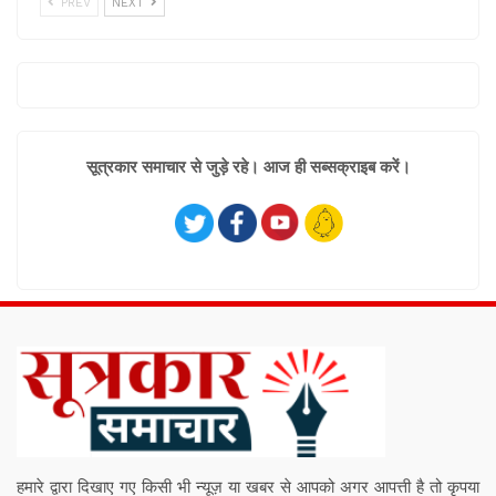
PREV
NEXT
सूत्रकार समाचार से जुड़े रहे। आज ही सब्सक्राइब करें।
हमारे द्वारा दिखाए गए किसी भी न्यूज़ या खबर से आपको अगर आपत्ती है तो कृपया