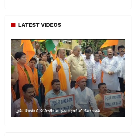
LATEST VIDEOS
मुहर्रम विसर्जन में फिलिस्तीन का झंडा लहराने को लेकर भड़के…