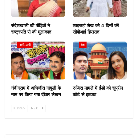
संदेशखाली की पीड़ितों ने
शाहजहां शेख को 4 दिनों की
राष्ट्रपति से की मुलाकात
सीबीआई हिरासत
अभी-अभी
देश
नंदीग्राम में अभिजीत गांगुली के
रुजिरा मामले में ईडी को सुप्रीम
नाम पर किया गया दीवार लेखन
कोर्ट से झटका
PREV
NEXT