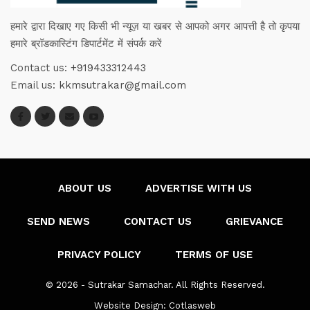
हमारे द्वारा दिखाए गए किसी भी न्यूज़ या खबर से आपको अगर आपत्ती है तो कृपया
हमारे ब्रॉडकास्टिंग डिपार्टमेंट में संपर्क करें
Contact us:
+919433312443
Email us:
kkmsutrakar@gmail.com
ABOUT US
ADVERTISE WITH US
SEND NEWS
CONTACT US
GRIEVANCE
PRIVACY POLICY
TERMS OF USE
© 2026 - Sutrakar Samachar. All Rights Reserved.
Website Design:
Cotlasweb