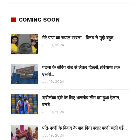
COMING SOON
मेरे पापा का ख्याल रखना… विनय ने मुझे बहुत…
Jul 19, 2024
पटना के बोरिंग रोड से लेकर दिल्ली, हरियाणा तक
एसपी…
Jul 19, 2024
श्रीलंका दौरे के लिए भारतीय टीम का हुआ ऐलान,
वनडे…
Jul 19, 2024
पति-पत्नी के विवाद के बाद बिना बताए पत्नी चली गई…
Jul 19, 2024