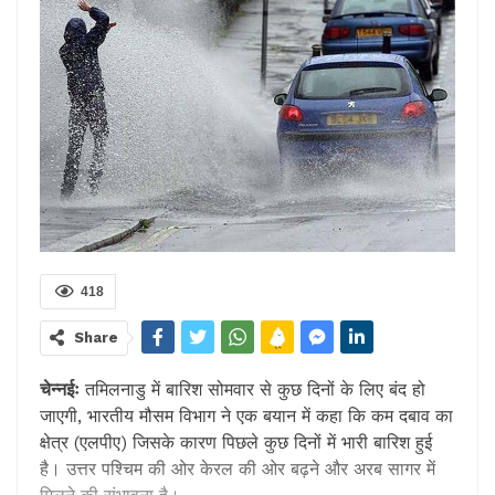
418
Share
चेन्नईः
तमिलनाडु में बारिश सोमवार से कुछ दिनों के लिए बंद हो
जाएगी, भारतीय मौसम विभाग ने एक बयान में कहा कि कम दबाव का
क्षेत्र (एलपीए) जिसके कारण पिछले कुछ दिनों में भारी बारिश हुई
है। उत्तर पश्चिम की ओर केरल की ओर बढ़ने और अरब सागर में