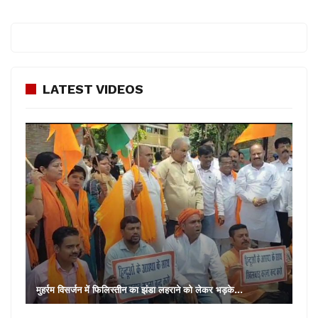
LATEST VIDEOS
मुहर्रम विसर्जन में फिलिस्तीन का झंडा लहराने को लेकर भड़के…