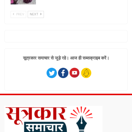
PREV
NEXT
सूत्रकार समाचार से जुड़े रहे। आज ही सब्सक्राइब करें।