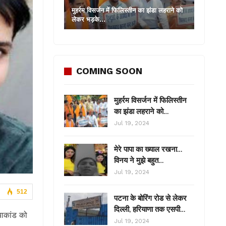
मुहर्रम विसर्जन में फिलिस्तीन का झंडा लहराने को
लेकर भड़के…
COMING SOON
मुहर्रम विसर्जन में फिलिस्तीन
का झंडा लहराने को…
Jul 19, 2024
मेरे पापा का ख्याल रखना…
विनय ने मुझे बहुत…
Jul 19, 2024
512
पटना के बोरिंग रोड से लेकर
दिल्ली, हरियाणा तक एसपी…
याकांड को
Jul 19, 2024