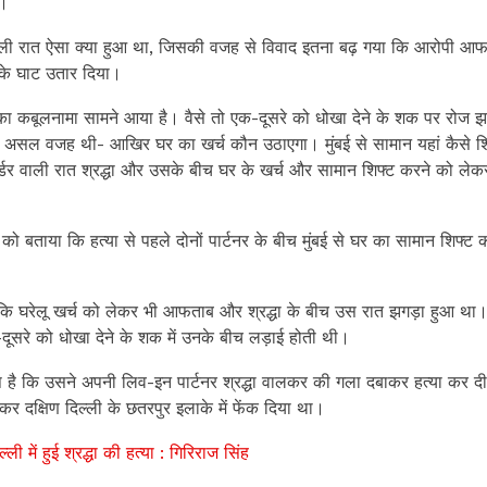
ं।
डर वाली रात ऐसा क्या हुआ था, जिसकी वजह से विवाद इतना बढ़ गया कि आरोपी आफ
 के घाट उतार दिया।
 कबूलनामा सामने आया है। वैसे तो एक-दूसरे को धोखा देने के शक पर रोज झगड
की असल वजह थी- आखिर घर का खर्च कौन उठाएगा। मुंबई से सामान यहां कैसे शि
्डर वाली रात श्रद्धा और उसके बीच घर के खर्च और सामान शिफ्ट करने को लेक
 बताया कि हत्या से पहले दोनों पार्टनर के बीच मुंबई से घर का सामान शिफ्ट 
है कि घरेलू खर्च को लेकर भी आफताब और श्रद्धा के बीच उस रात झगड़ा हुआ था
क-दूसरे को धोखा देने के शक में उनके बीच लड़ाई होती थी।
है कि उसने अपनी लिव-इन पार्टनर श्रद्धा वालकर की गला दबाकर हत्या कर द
कर दक्षिण दिल्ली के छतरपुर इलाके में फेंक दिया था।
ी में हुई श्रद्धा की हत्या : गिरिराज सिंह