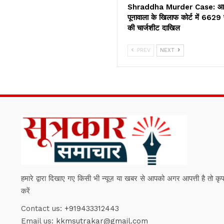
Shraddha Murder Case: आ
पूनावाला के खिलाफ कोर्ट में 6629 प
की चार्जशीट दाखिल
PREV
NEXT
हमारे द्वारा दिखाए गए किसी भी न्यूज़ या खबर से आपको अगर आपत्ती है तो कृपया हम
करें
Contact us:
+919433312443
Email us:
kkmsutrakar@gmail.com