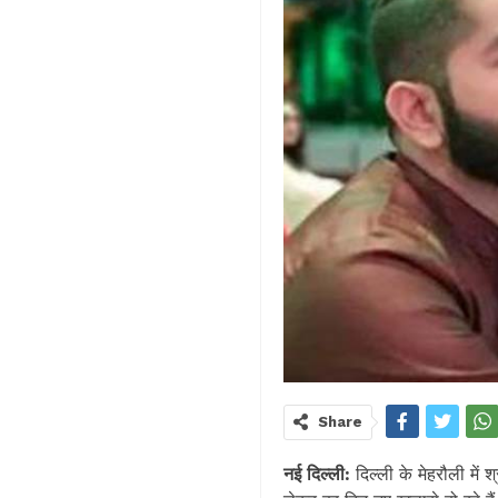
Share
नई दिल्ली:
दिल्ली के मेहरौली में