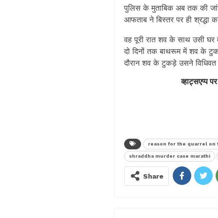
पुलिस के मुताबिक अब तक की जांच
आफताब ने बिस्तर पर ही श्रद्धा
वह पूरी रात शव के साथ उसी घर
दो दिनों तक बाथरूम में शव के 
दौरान शव के टुकड़े उसने विधिवत 
व्हाट्सएप्प पर
reason for the quarrel on 
shraddha murder case marathi
Share