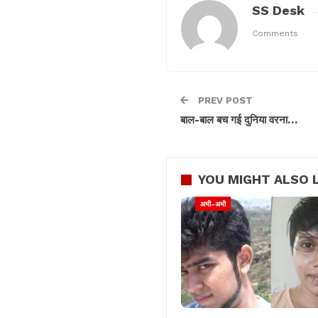
SS Desk
Comments
PREV POST
बाल-बाल बच गई दुनिया वरना…
YOU MIGHT ALSO L
अभी-अभी