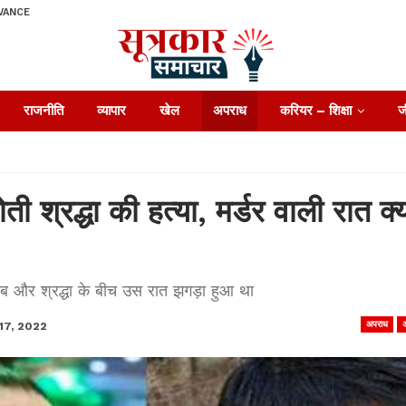
VANCE
राजनीति
व्यापार
खेल
अपराध
करियर – शिक्षा
ज
ती श्रद्धा की हत्या, मर्डर वाली रात क्य
ब और श्रद्धा के बीच उस रात झगड़ा हुआ था
अपराध
17, 2022