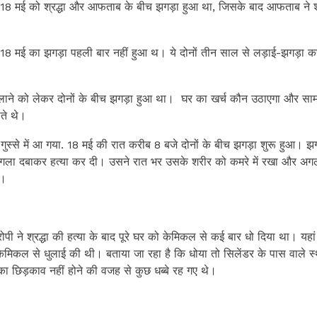
ि 18 मई को श्रद्धा और आफताब के बीच झगड़ा हुआ था, जिसके बाद आफताब ने श्
18 मई का झगड़ा पहली बार नहीं हुआ थ। ये दोनों तीन साल से लड़ाई-झगड़ा क
 लाने को लेकर दोनों के बीच झगड़ा हुआ था। घर का खर्च कौन उठाएगा और सा
ते थे।
्से में आ गया. 18 मई की रात करीब 8 बजे दोनों के बीच झगड़ा शुरू हुआ। झ
ी गला दबाकर हत्या कर दी। उसने रात भर उसके शरीर को कमरे में रखा और अगल
ा।
पी ने श्रद्धा की हत्या के बाद पूरे घर को केमिकल से कई बार धो दिया था। यह
िकल से धुलाई की थी। बताया जा रहा है कि धोया तो सिलेंडर के पास वाले स
ा छिड़काव नहीं होने की वजह से कुछ धब्बे रह गए थे।