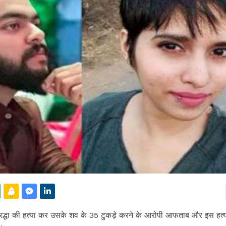
 श्रद्धा की हत्या कर उसके शव के 35 टुकड़े करने के आरोपी आफताब और इस हत्