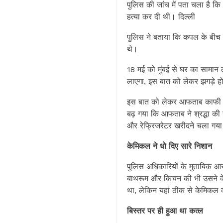
पुलिस की जांच में पता चला है क
हत्या कर दी थी। दिल्ली
पुलिस ने बताया कि कपल के बीच 
थे।
18 मई को मुंबई से घर का सामान
लाएगा, इस बात को लेकर झगड़े हो
इस बात को लेकर आफताब काफी गुस
बढ़ गया कि आफताब ने श्रद्धा क
और रेफ्रिजरेटर खरीदने चला गय
केमिकल ने धो दिए सारे निशान
पुलिस अधिकारियों के मुताबिक आरो
बाथरूम और किचन की भी उसने केम
था, लेकिन यहां ठीक से केमिकल क
बिस्तर पर ही हुआ था कत्ल