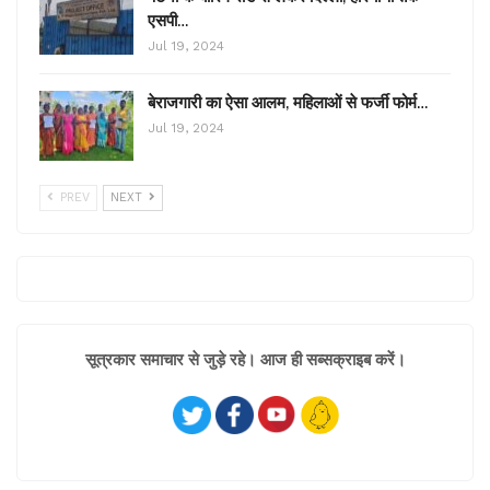
एसपी…
Jul 19, 2024
बेराजगारी का ऐसा आलम, महिलाओं से फर्जी फोर्म…
Jul 19, 2024
PREV
NEXT
सूत्रकार समाचार से जुड़े रहे। आज ही सब्सक्राइब करें।