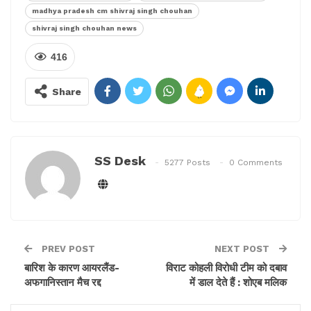
दुर्घटना पर जताया शोक
madhya pradesh cm shivraj singh chouhan
shivraj singh chouhan news
416
Share
SS Desk
5277 Posts
0 Comments
PREV POST
NEXT POST
बारिश के कारण आयरलैंड-
विराट कोहली विरोधी टीम को दबाव
अफगानिस्तान मैच रद्द
में डाल देते हैं : शोएब मलिक