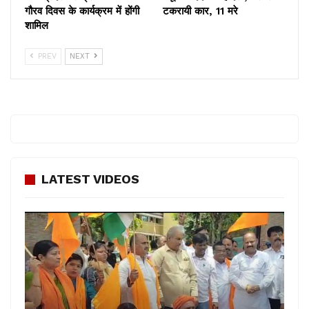
गौरव दिवस के कार्यक्रम में होंगी
टकरायी कार, 11 मरे
शामिल
PREV
NEXT
LATEST VIDEOS