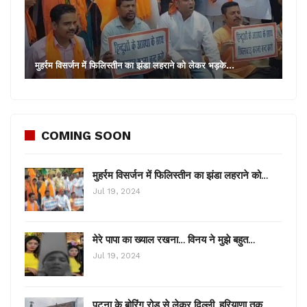
मुहर्रम विसर्जन में फिलिस्तीन का झंडा लहराने को लेकर भड़के…
COMING SOON
मुहर्रम विसर्जन में फिलिस्तीन का झंडा लहराने को…
Jul 19, 2024
मेरे पापा का ख्याल रखना… विनय ने मुझे बहुत…
Jul 19, 2024
पटना के बोरिंग रोड से लेकर दिल्ली, हरियाणा तक